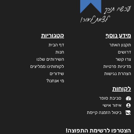
מידע נוסף
קטגוריות
תקנון האתר
דף הבית
דרושים
חנות
צרו קשר
השירותים שלנו
מדיניות פרטיות
לקוחותינו ממליצים
הצהרת נגישות
שידורים
מי אנחנו?
לקוחות
סביבת סופר
איזור אישי
ביטול הזמנה קיימת
הצטרפו לרשימת התפוצה!