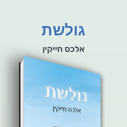
גולשת
אלכס חייקין