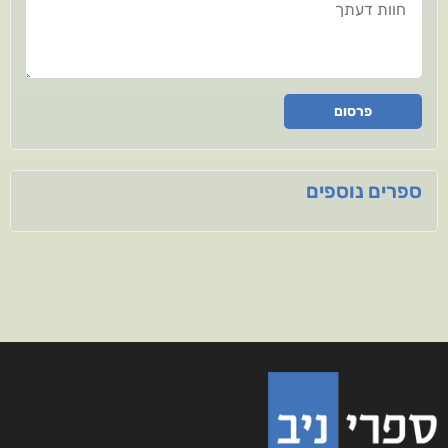
פרסום
ספרים נוספים