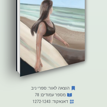
הוצאה לאור: ספרי ניב
מספר עמודים: 78
דאנאקוד: 1272-1243