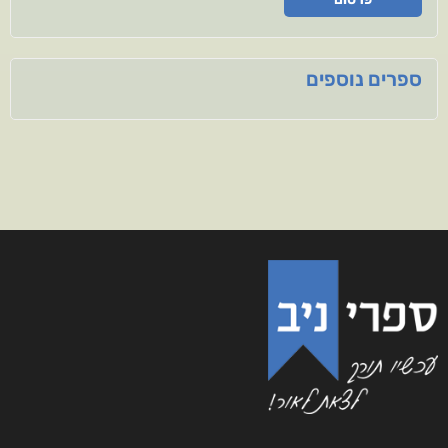
ספרים נוספים