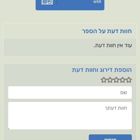
₪
58
חוות דעת על הספר
עוד אין חוות דעת.
הוספת דירוג וחוות דעת
שם
חוות דעתך
פרסום