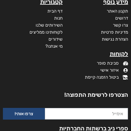
מידע נוסף
קטגוריות
תקנון האתר
דף הבית
דרושים
חנות
צרו קשר
השירותים שלנו
מדיניות פרטיות
לקוחותינו ממליצים
הצהרת נגישות
שידורים
מי אנחנו?
לקוחות
סביבת סופר
איזור אישי
ביטול הזמנה קיימת
הצטרפו לרשימת התפוצה!
צרפו אותי!
ספרי ניב ברשתות החברתיות