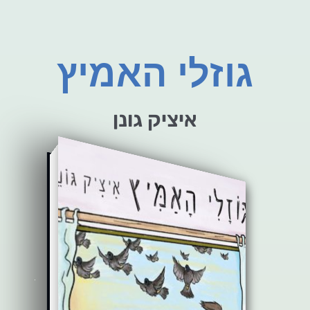
גוזלי האמיץ
איציק גונן