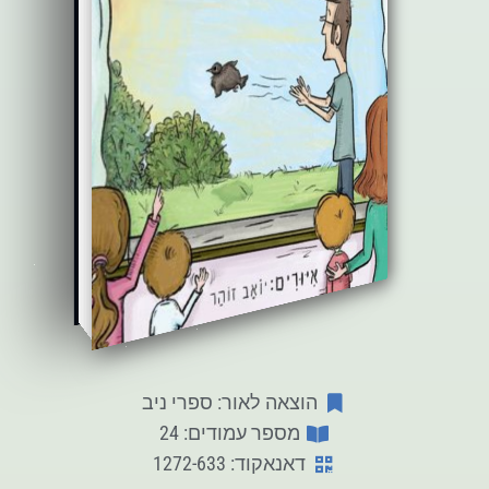
הוצאה לאור: ספרי ניב
מספר עמודים: 24
דאנאקוד: 1272-633