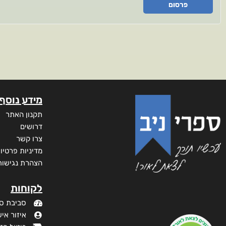
פרסום
מידע נוסף
תקנון האתר
דרושים
צרו קשר
מדיניות פרטיו
הצהרת נגישות
לקוחות
סביבת ס
איזור איש