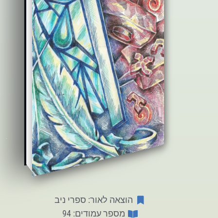
הוצאה לאור: ספרי ניב
מספר עמודים: 94