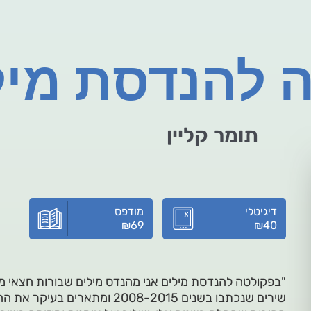
 להנדסת מיל
תומר קליין
דיגיטלי
מודפס
₪
69
₪
40
"בפקולטה להנדסת מילים אני מהנדס מילים שבורות חצאי מ
שירים שנכתבו בשנים 2008-2015 ומ