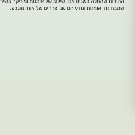
ההורות שהחלה בשנים אלו, שילוב של אומנות ומוזיקה בשירה 
שמבחינתי אומנות ומדע הם שני צדדים של אותו מטבע.