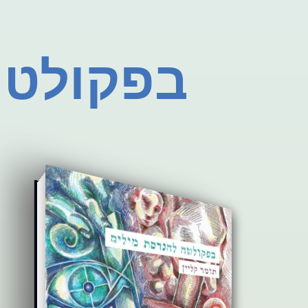
בפקולטה