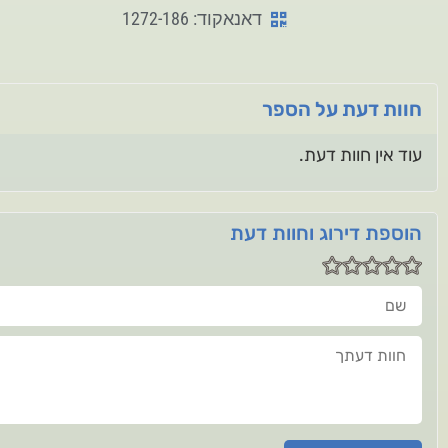
דאנאקוד: 1272-186
חוות דעת על הספר
עוד אין חוות דעת.
הוספת דירוג וחוות דעת
שם
חוות דעתך