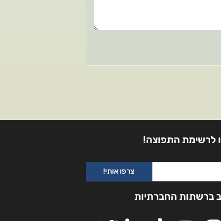
 לרשימת התפוצה!
צרפו אותי!
ב ברשתות החברתיות