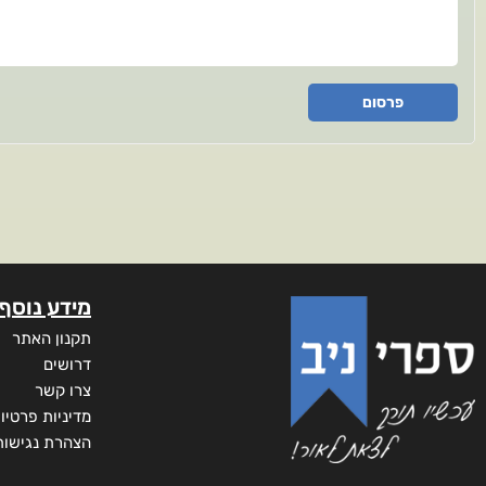
פרסום
מידע נוסף
תקנון האתר
דרושים
צרו קשר
מדיניות פרטיו
הצהרת נגישות