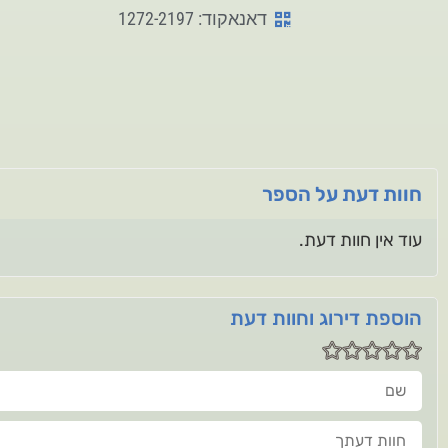
דאנאקוד: 1272-2197
חוות דעת על הספר
עוד אין חוות דעת.
הוספת דירוג וחוות דעת
שם
חוות דעתך