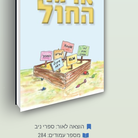
הוצאה לאור: ספרי ניב
מספר עמודים: 284