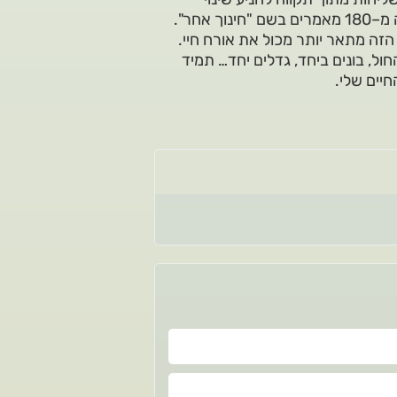
אחר".
הזה מתאר יותר מכול את אורח חיי.
חול, בונים ביחד, גדלים יחד… תמיד
חיים שלי.