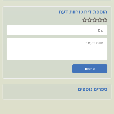
הוספת דירוג וחוות דעת
שם
חוות דעתך
פרסום
ספרים נוספים