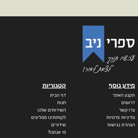
מידע נוסף
קטגוריות
תקנון האתר
דף הבית
דרושים
חנות
צרו קשר
השירותים שלנו
מדיניות פרטיות
לקוחותינו ממליצים
הצהרת נגישות
שידורים
מי אנחנו?