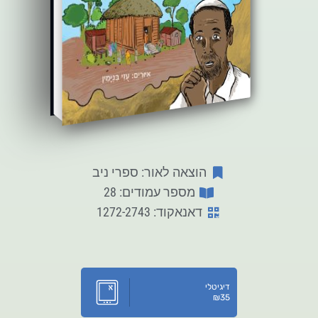
הוצאה לאור: ספרי ניב
מספר עמודים: 28
דאנאקוד: 1272-2743
דיגיטלי
₪
35