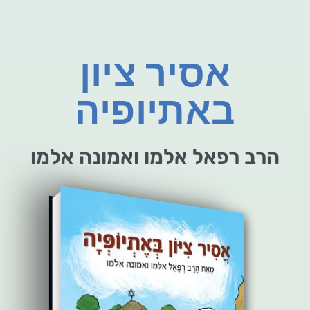
אסיר ציון
באתיופיה
הרב רפאל אלמו ואמונה אלמו