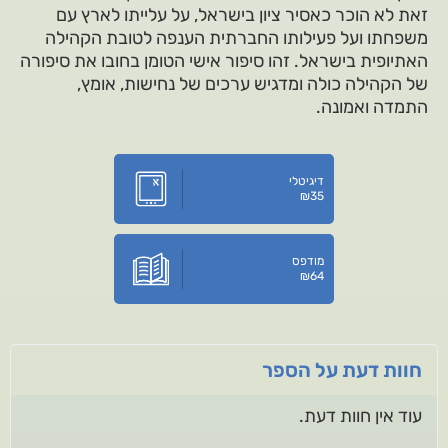
זאת לא הוכר כאסיר ציון בישראל, על עלייתו לארץ עם
משפחתו ועל פעילותו החברתית הענפה לטובת הקהילה
האתיופית בישראל. זהו סיפור אישי הטומן בחובו את סיפורה
של הקהילה כולה ומדגיש ערכים של נחישות, אומץ,
התמדה ואמונה.
דיגיטלי
₪
35
מודפס
₪
64
חוות דעת על הספר
עוד אין חוות דעת.