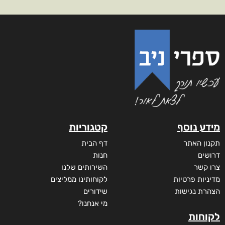
מידע נוסף
קטגוריות
תקנון האתר
דף הבית
דרושים
חנות
צרו קשר
השירותים שלנו
מדיניות פרטיות
לקוחותינו ממליצים
הצהרת נגישות
שידורים
מי אנחנו?
לקוחות