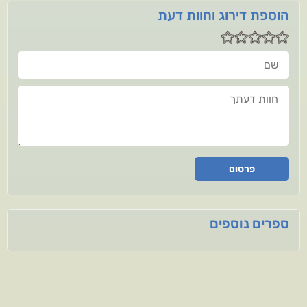
הוספת דירוג וחוות דעת
שם
חוות דעתך
פרסום
ספרים נוספים