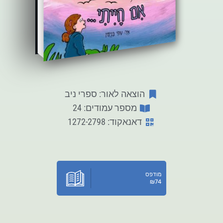
הוצאה לאור: ספרי ניב
מספר עמודים: 24
דאנאקוד: 1272-2798
מודפס
₪
74