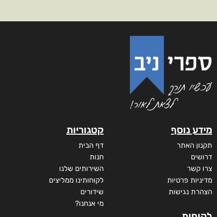
מידע נוסף
קטגוריות
תקנון האתר
דף הבית
דרושים
חנות
צרו קשר
השירותים שלנו
מדיניות פרטיות
לקוחותינו ממליצים
הצהרת נגישות
שידורים
מי אנחנו?
לקוחות