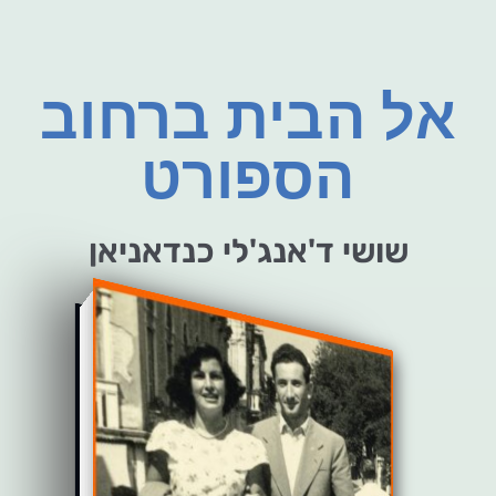
אל הבית ברחוב
הספורט
שושי ד'אנג'לי כנדאניאן