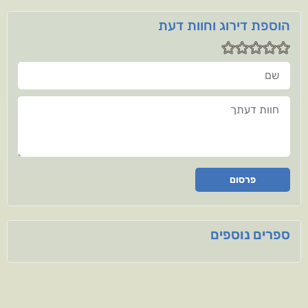
הוספת דירוג וחוות דעת
שם
חוות דעתך
פרסום
ספרים נוספים