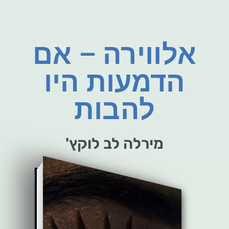
אלווירה – אם
הדמעות היו
להבות
מירלה לב לוקץ'