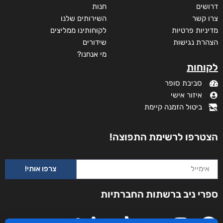
דרושים
חנות
צרו קשר
השירותים שלנו
מדיניות פרטיות
לקוחותינו ממליצים
הצהרת נגישות
שידורים
מי אנחנו?
לקוחות
סביבת סופר
איזור אישי
ביטול הזמנה קיימת
הצטרפו לרשימת התפוצה!
צרפו אותי!
ספרי ניב ברשתות החברתיות