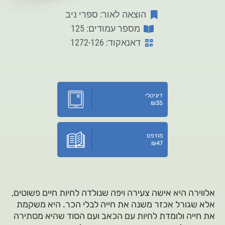
הוצאה לאור: ספרי ניב
מספר עמודים: 125
דאנאקוד: 1272-126
דיגיטלי
₪
35
מודפס
₪
47
אלווירה היא אישה צעירה ויפה שנולדה לחיות חיים פשוטים,
אלא שגורל אכזר משנה את חייה לבלי הכר. היא משקמת
את חייה ולומדת לחיות עם הכאב ועם הסוד שהיא מסתירה