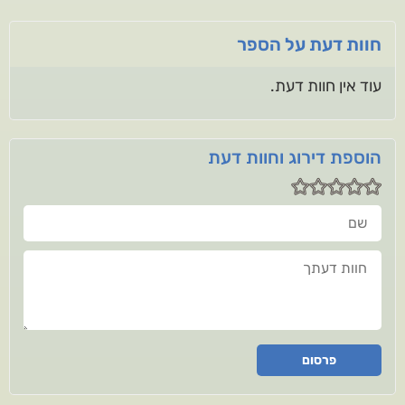
חוות דעת על הספר
עוד אין חוות דעת.
הוספת דירוג וחוות דעת
שם
חוות דעתך
פרסום