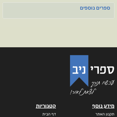
ספרים נוספים
מידע נוסף
קטגוריות
תקנון האתר
דף הבית