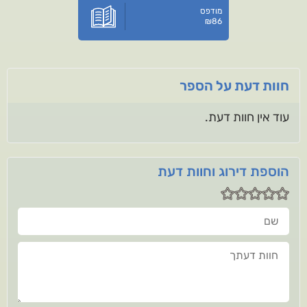
מודפס
₪
86
חוות דעת על הספר
עוד אין חוות דעת.
הוספת דירוג וחוות דעת
שם
חוות דעתך