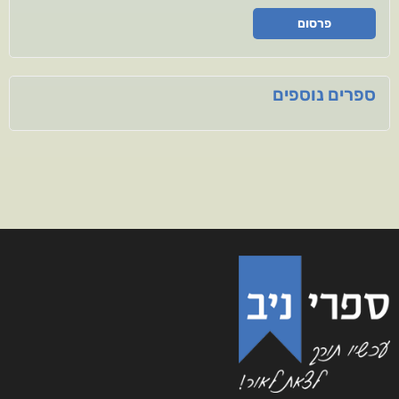
פרסום
ספרים נוספים