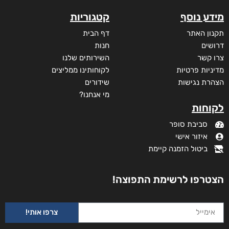
מידע נוסף
קטגוריות
תקנון האתר
דף הבית
דרושים
חנות
צרו קשר
השירותים שלנו
מדיניות פרטיות
לקוחותינו ממליצים
הצהרת נגישות
שידורים
מי אנחנו?
לקוחות
סביבת סופר
איזור אישי
ביטול הזמנה קיימת
הצטרפו לרשימת התפוצה!
צרפו אותי!