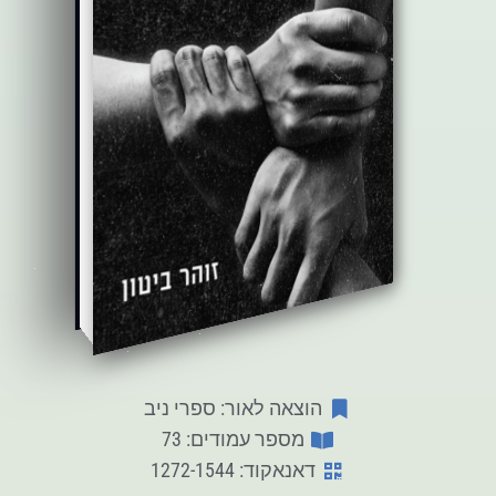
הוצאה לאור: ספרי ניב
מספר עמודים: 73
דאנאקוד: 1272-1544