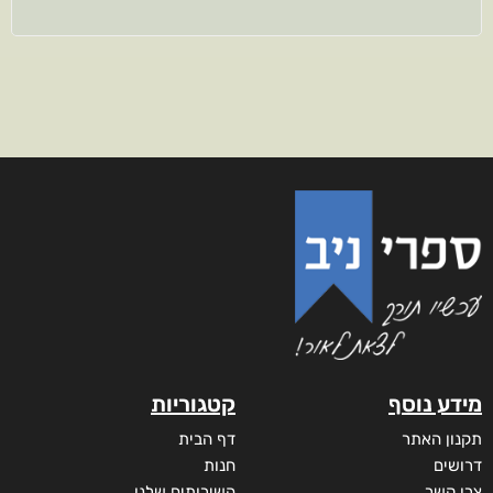
מידע נוסף
קטגוריות
תקנון האתר
דף הבית
דרושים
חנות
צרו קשר
השירותים שלנו