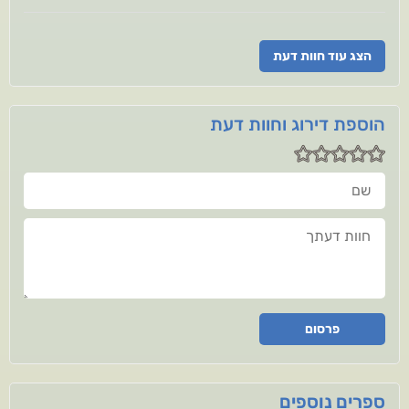
הצג עוד חוות דעת
הוספת דירוג וחוות דעת
שם
חוות דעתך
פרסום
ספרים נוספים