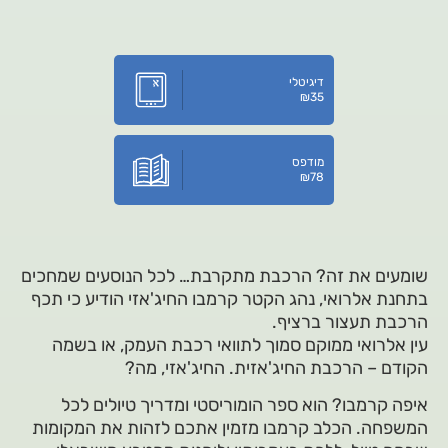
דיגיטלי
₪
35
מודפס
₪
78
שומעים את זה? הרכבת מתקרבת… לכל הנוסעים שמחכים
בתחנת אלרואי, נהג הקטר קרמבו החיג'אזי הודיע כי תכף
הרכבת תעצור ברציף.
עין אלרואי ממוקם סמוך לתוואי רכבת העמק, או בשמה
הקודם – הרכבת החיג'אזית. החיג'אזי, מה?
איפה קרמבו? הוא ספר הומוריסטי ומדריך טיולים לכל
המשפחה. הכלב קרמבו מזמין אתכם לזהות את המקומות