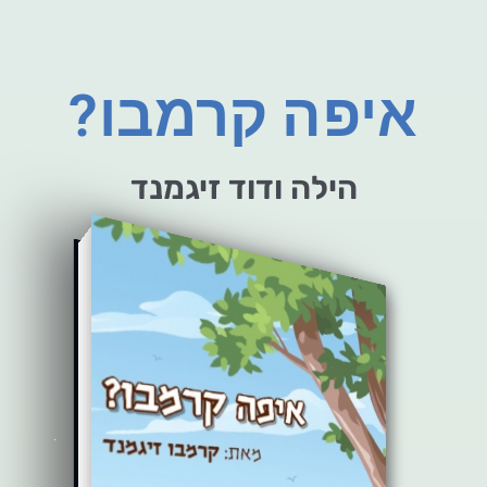
איפה קרמבו?
הילה ודוד זיגמנד