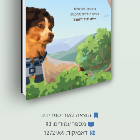
הוצאה לאור: ספרי ניב
מספר עמודים: 90
דאנאקוד: 1272-969