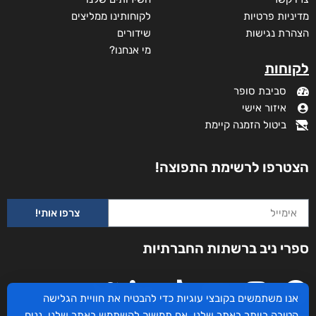
מדיניות פרטיות
לקוחותינו ממליצים
הצהרת נגישות
שידורים
מי אנחנו?
לקוחות
סביבת סופר
איזור אישי
ביטול הזמנה קיימת
הצטרפו לרשימת התפוצה!
צרפו אותי!
ספרי ניב ברשתות החברתיות
אנו משתמשים בקובצי עוגיות כדי להבטיח את חוויית הגלישה
הטובה ביותר באתר שלנו. אם תמשיך להשתמש באתר שלנו, נניח