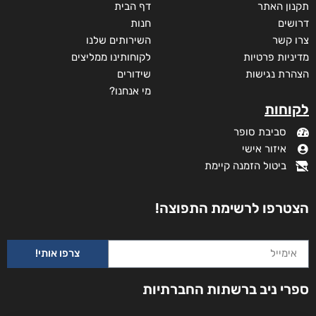
תקנון האתר
דף הבית
דרושים
חנות
צרו קשר
השירותים שלנו
מדיניות פרטיות
לקוחותינו ממליצים
הצהרת נגישות
שידורים
מי אנחנו?
לקוחות
סביבת סופר
איזור אישי
ביטול הזמנה קיימת
הצטרפו לרשימת התפוצה!
צרפו אותי!
ספרי ניב ברשתות החברתיות