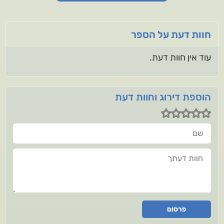
חוות דעת על הספר
עוד אין חוות דעת.
הוספת דירוג וחוות דעת
שם
חוות דעתך
פרסום