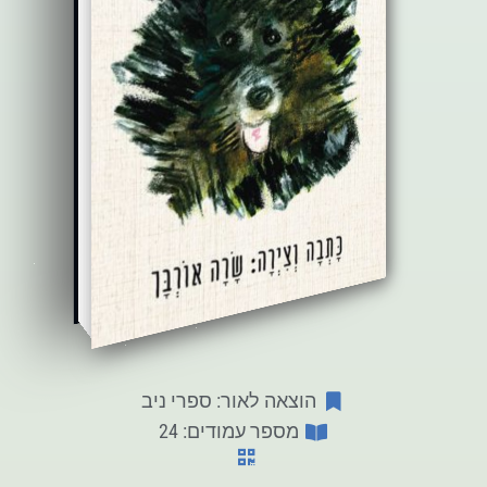
הוצאה לאור: ספרי ניב
מספר עמודים: 24