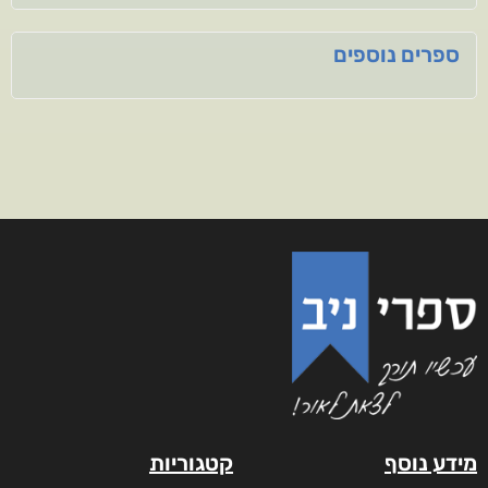
ספרים נוספים
מידע נוסף
קטגוריות