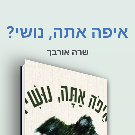
איפה אתה, נושי?
שרה אורבך