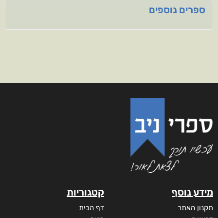
ספרים נוספים
מידע נוסף
קטגוריות
תקנון האתר
דף הבית