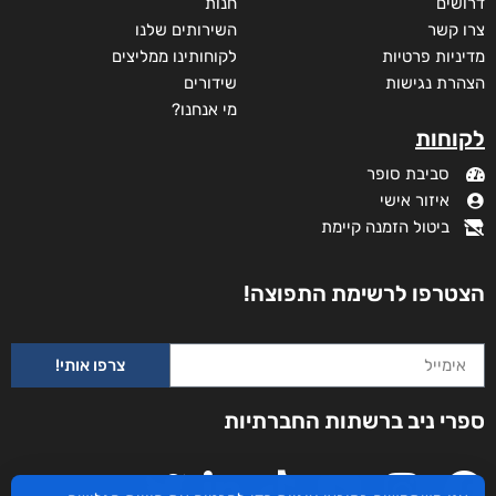
דרושים
חנות
צרו קשר
השירותים שלנו
מדיניות פרטיות
לקוחותינו ממליצים
הצהרת נגישות
שידורים
מי אנחנו?
לקוחות
סביבת סופר
איזור אישי
ביטול הזמנה קיימת
הצטרפו לרשימת התפוצה!
צרפו אותי!
ספרי ניב ברשתות החברתיות