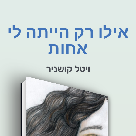
אילו רק הייתה לי
אחות
ויטל קושניר