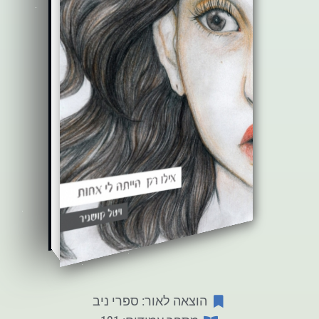
הוצאה לאור: ספרי ניב