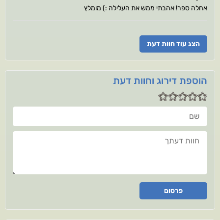
אחלה ספר! אהבתי ממש את העלילה :) מומלץ
הצג עוד חוות דעת
הוספת דירוג וחוות דעת
שם
חוות דעתך
פרסום