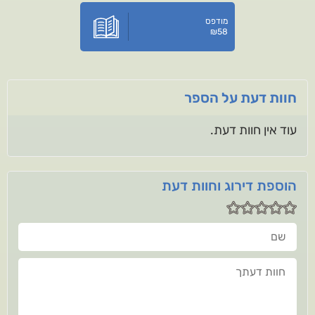
מודפס
₪
58
חוות דעת על הספר
עוד אין חוות דעת.
הוספת דירוג וחוות דעת
שם
חוות דעתך