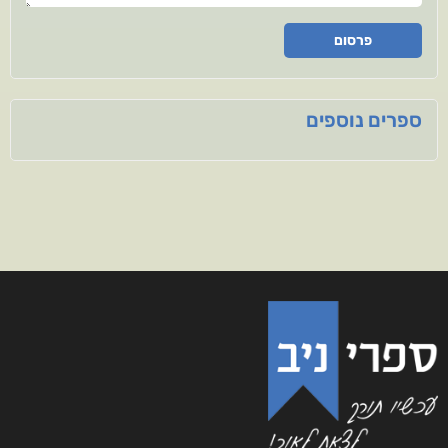
פרסום
ספרים נוספים