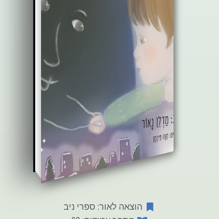
הוצאה לאור: ספרי ניב