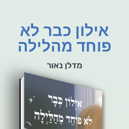
אילון כבר לא
פוחד מהלילה
מדלן נאור