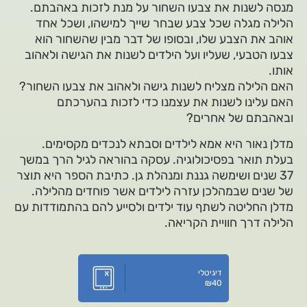
מנסה לשנות את צבעו השחור על מנת לזכות באהבתם.
הלילה מגלה שכל צבע שבחר שייך למישהו, ושכל אחד
אוהב את הצבע שלו, ובסופו של דבר מבין שהשחור הוא
צבעו הטבעי, שעליו ועל הילדים לשנות את הגישה ולאהוב
אותו.
האם הלילה מצליח לשנות גישה ולאהוב את צבעו השחור?
האם עלינו לשנות את עצמנו כדי לזכות בהערכתם
ובאהבתם של אחרים?
מדלן נאור היא אמא לילדים וסבתא לנכדים מקסימים.
בעלת תואר בפסיכולוגיה. עסקה בהוראה לגיל הרך במשך
37 שנים ושימשה גננת ומנהלת גן. כתיבת הספר היא תוצר
של שנים שבמהלכן עזרה לילדים אשר פוחדים מהלילה.
מדלן החליטה לשתף עוד ילדים ולסייע להם בהתמודדות עם
הלילה דרך חוויית הקריאה.
דיגיטלי
₪
40