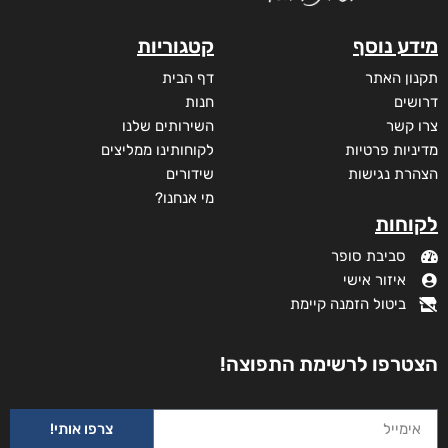
מידע נוסף
קטגוריות
תקנון האתר
דף הבית
דרושים
חנות
צרו קשר
השירותים שלנו
מדיניות פרטיות
לקוחותינו ממליצים
הצהרת נגישות
שידורים
מי אנחנו?
לקוחות
סביבת סופר
איזור אישי
ביטול הזמנה קיימת
הצטרפו לרשימת התפוצה!
צרפו אותי!