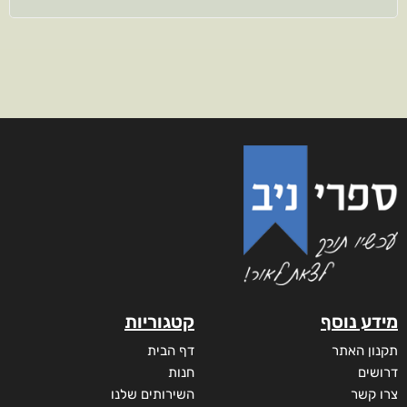
מידע נוסף
קטגוריות
תקנון האתר
דף הבית
דרושים
חנות
צרו קשר
השירותים שלנו