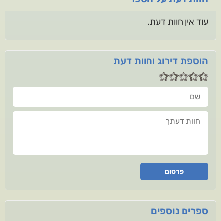
עוד אין חוות דעת.
הוספת דירוג וחוות דעת
שם
חוות דעתך
פרסום
ספרים נוספים