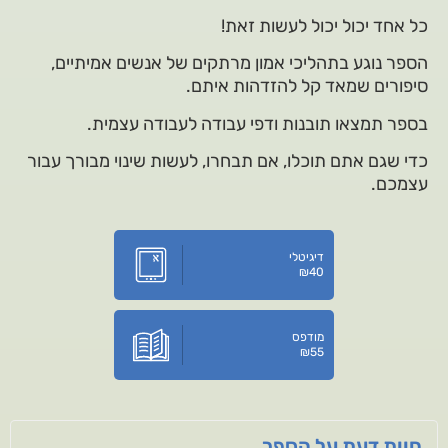
כל אחד יכול יכול לעשות זאת!
הספר נוגע בתהליכי אמון מרתקים של אנשים אמיתיים,
סיפורים שמאד קל להזדהות איתם.
בספר תמצאו תובנות ודפי עבודה לעבודה עצמית.
כדי שגם אתם תוכלו, אם תבחרו, לעשות שינוי מבורך עבור
עצמכם.
דיגיטלי
₪
40
מודפס
₪
55
חוות דעת על הספר