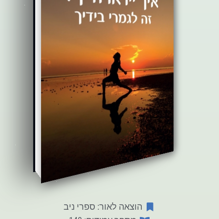
הוצאה לאור: ספרי ניב