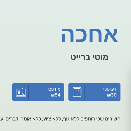
אחכה
מוטי ברייט
דיגיטלי
מודפס
₪
54
₪
30
השירים שלי רוחפים ללא גוף, ללא ציוץ, ללא אומר ודברים, 