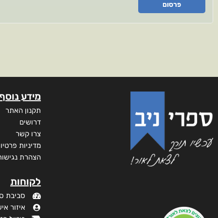
פרסום
מידע נוסף
תקנון האתר
דרושים
צרו קשר
מדיניות פרטיו
הצהרת נגישות
לקוחות
סביבת ס
איזור איש