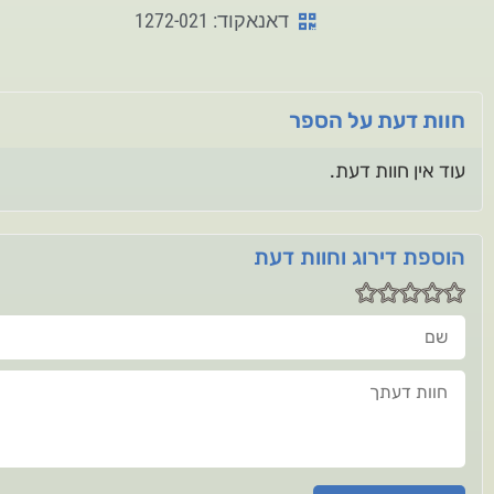
דאנאקוד: 1272-021
חוות דעת על הספר
עוד אין חוות דעת.
הוספת דירוג וחוות דעת
שם
חוות דעתך