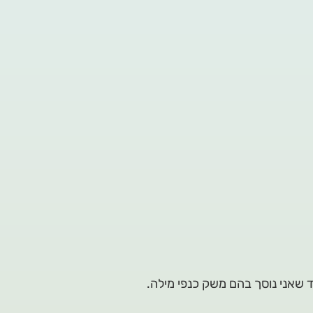
עד שאני נוסך בהם משק כנפי מילה.