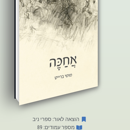
הוצאה לאור: ספרי ניב
מספר עמודים: 89