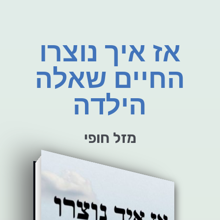
אז איך נוצרו
החיים שאלה
הילדה
מזל חופי