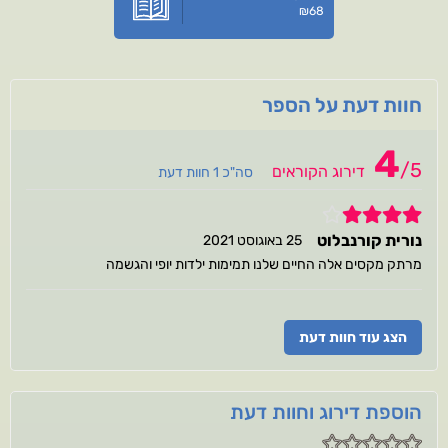
₪
68
חוות דעת על הספר
4
/
5
דירוג הקוראים
סה"כ 1 חוות דעת
4
נורית קורנבלוט
25 באוגוסט 2021
מרתק מקסים אלה החיים שלנו תמימות ילדות יופי והגשמה
הצג עוד חוות דעת
הוספת דירוג וחוות דעת