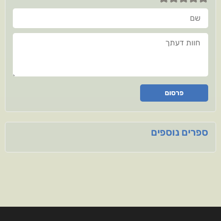
שם
חוות דעתך
פרסום
ספרים נוספים