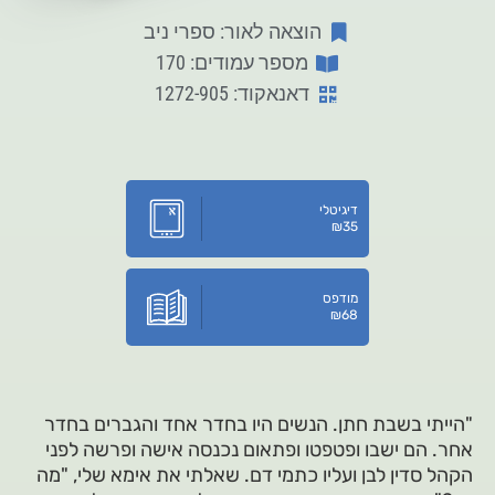
הוצאה לאור: ספרי ניב
מספר עמודים: 170
דאנאקוד: 1272-905
דיגיטלי
₪
35
מודפס
₪
68
"הייתי בשבת חתן. הנשים היו בחדר אחד והגברים בחדר
אחר. הם ישבו ופטפטו ופתאום נכנסה אישה ופרשה לפני
הקהל סדין לבן ועליו כתמי דם. שאלתי את אימא שלי, "מה