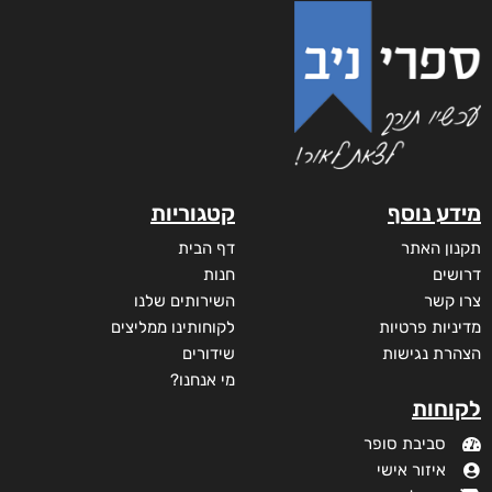
מידע נוסף
קטגוריות
תקנון האתר
דף הבית
דרושים
חנות
צרו קשר
השירותים שלנו
מדיניות פרטיות
לקוחותינו ממליצים
הצהרת נגישות
שידורים
מי אנחנו?
לקוחות
סביבת סופר
איזור אישי