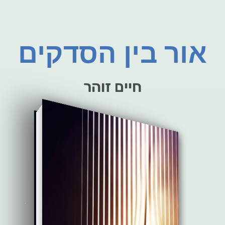
אור בין הסדקים
חיים זוהר