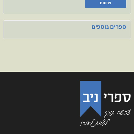
פרסום
ספרים נוספים