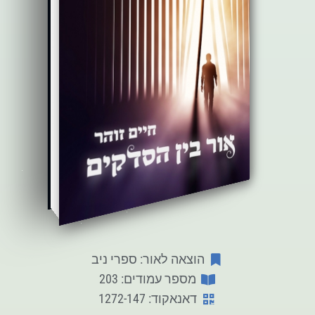
הוצאה לאור: ספרי ניב
מספר עמודים: 203
דאנאקוד: 1272-147