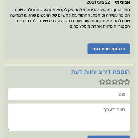
אנונימי
22 ביוני 2021
ספר סוחף ומרגש. לא יכולתי להפסיק לקרוא מהרגע שהתחלתי. שפת
הסופר עשירה וסוחפת. ההתוודעות לקשיים של האנשים שהגיעו למדינה
שלנו להקים אותה, והתלעות שעברו פשוט עוצרי נשימה. למדתי קצת
הסטורייה מזווית אחרת מומלץ בחום
הצג עוד חוות דעת
הוספת דירוג וחוות דעת
שם
חוות דעתך