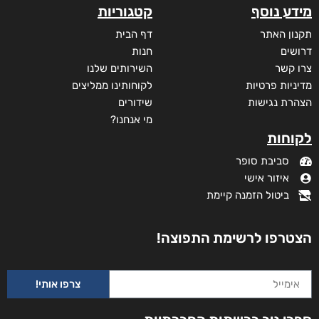
מידע נוסף
קטגוריות
תקנון האתר
דף הבית
דרושים
חנות
צרו קשר
השירותים שלנו
מדיניות פרטיות
לקוחותינו ממליצים
הצהרת נגישות
שידורים
מי אנחנו?
לקוחות
סביבת סופר
איזור אישי
ביטול הזמנה קיימת
הצטרפו לרשימת התפוצה!
צרפו אותי!