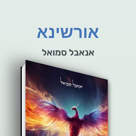
אורשינא
אנאבל סמואל