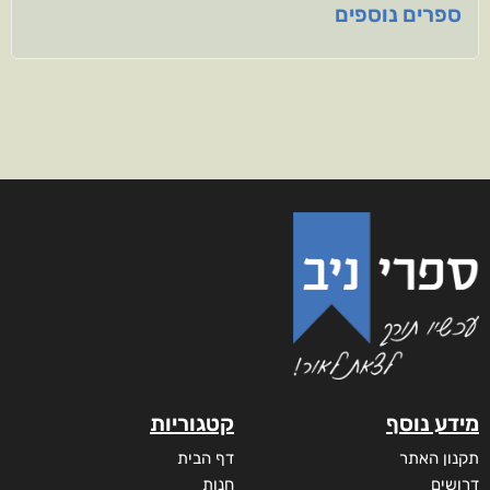
ספרים נוספים
מידע נוסף
קטגוריות
תקנון האתר
דף הבית
דרושים
חנות