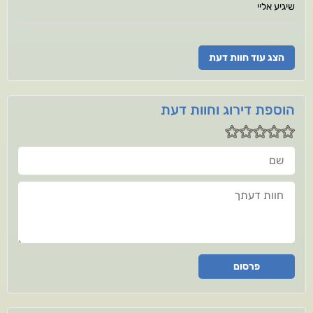
שיגיע אליי
הצג עוד חוות דעת
הוספת דירוג וחוות דעת
שם
חוות דעתך
פרסום