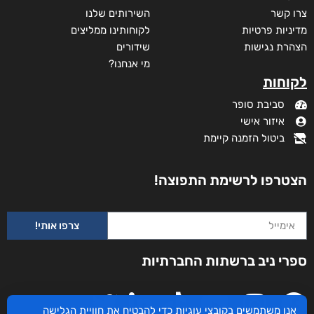
צרו קשר
השירותים שלנו
מדיניות פרטיות
לקוחותינו ממליצים
הצהרת נגישות
שידורים
מי אנחנו?
לקוחות
סביבת סופר
איזור אישי
ביטול הזמנה קיימת
הצטרפו לרשימת התפוצה!
צרפו אותי!
ספרי ניב ברשתות החברתיות
אנו משתמשים בקובצי עוגיות כדי להבטיח את חוויית הגלישה