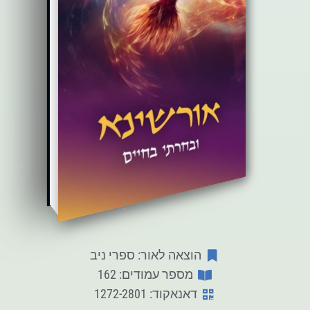
הוצאה לאור: ספרי ניב
מספר עמודים: 162
דאנאקוד: 1272-2801