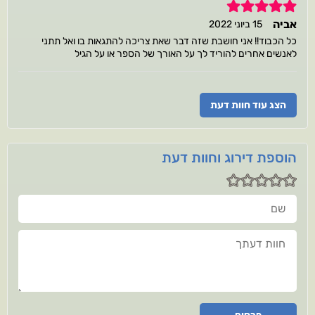
5
אביה
15 ביוני 2022
כל הכבוד!! אני חושבת שזה דבר שאת צריכה להתגאות בו ואל תתני
לאנשים אחרים להוריד לך על האורך של הספר או על הגיל
הצג עוד חוות דעת
הוספת דירוג וחוות דעת
שם
חוות דעתך