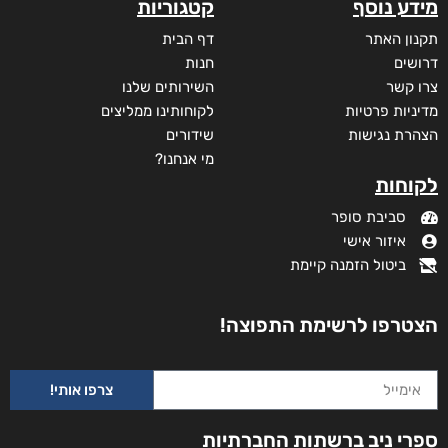
מידע נוסף
קטגוריות
תקנון האתר
דף הבית
דרושים
חנות
צרו קשר
השירותים שלנו
מדיניות פרטיות
לקוחותינו ממליצים
הצהרת נגישות
שידורים
מי אנחנו?
לקוחות
סביבת סופר
איזור אישי
ביטול הזמנה קיימת
הצטרפו לרשימת התפוצה!
צרפו אותי!
ספרי ניב ברשתות החברתיות