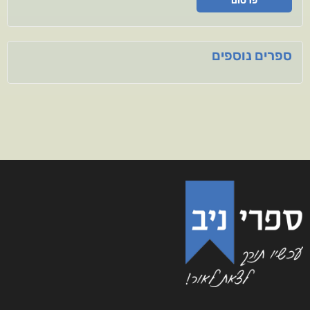
פרסום
ספרים נוספים