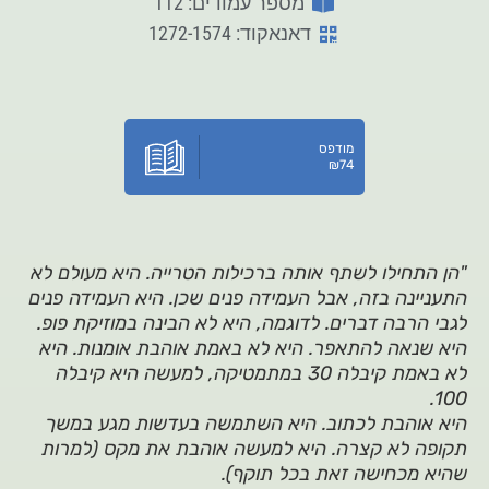
מספר עמודים: 112
דאנאקוד: 1272-1574
מודפס
₪
74
"הן התחילו לשתף אותה ברכילות הטרייה. היא מעולם לא
התעניינה בזה, אבל העמידה פנים שכן. היא העמידה פנים
לגבי הרבה דברים. לדוגמה, היא לא הבינה במוזיקת פופ.
היא שנאה להתאפר. היא לא באמת אוהבת אומנות. היא
לא באמת קיבלה 30 במתמטיקה, למעשה היא קיבלה
100.
היא אוהבת לכתוב. היא השתמשה בעדשות מגע במשך
תקופה לא קצרה. היא למעשה אוהבת את מקס (למרות
שהיא מכחישה זאת בכל תוקף).