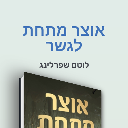
אוצר מתחת
לגשר
לוטם שפרלינג