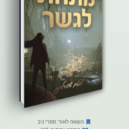
הוצאה לאור: ספרי ניב