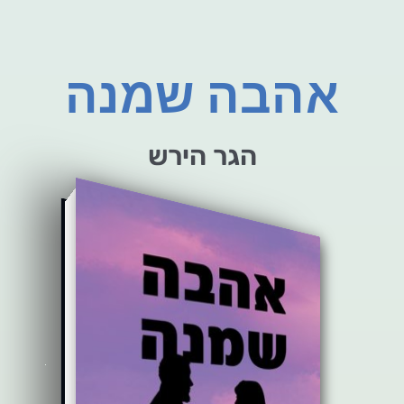
אהבה שמנה
הגר הירש