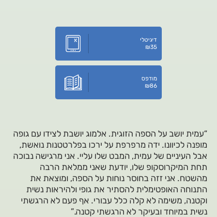
דיגיטלי
₪
35
מודפס
₪
86
“עמית יושב על הספה הזוגית. אלמוג יושבת לצידו עם גופה
מופנה לכיוונו. ידה מרפרפת על ירכו בפלרטטנות נואשת,
אבל העיניים של עמית, המבט שלו עליי. אני מרגישה נבוכה
תחת המיקרוסקופ שלו, יודעת שאני ממלאת הרבה
מהשטח. אני זזה בחוסר נוחות על הספה, ומוצאת את
התנוחה האופטימלית להסתיר את גופי ולהיראות נשית
וקטנה, משימה לא קלה כלל עבורי. אף פעם לא הרגשתי
נשית במיוחד ובעיקר לא הרגשתי קטנה.”