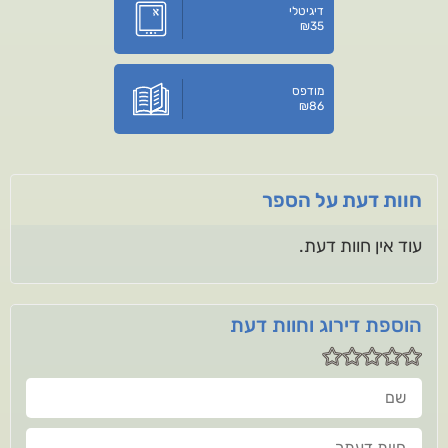
דיגיטלי
₪
35
מודפס
₪
86
חוות דעת על הספר
עוד אין חוות דעת.
הוספת דירוג וחוות דעת
שם
חוות דעתך