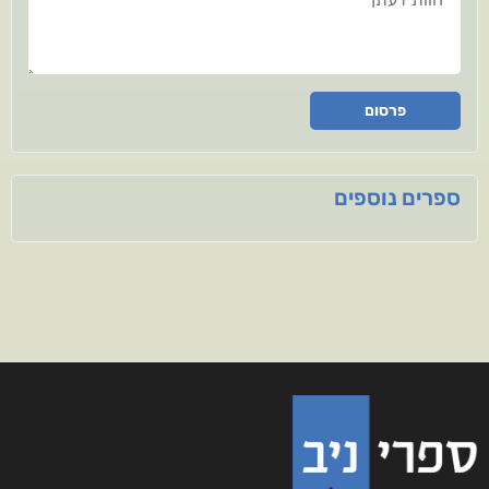
פרסום
ספרים נוספים