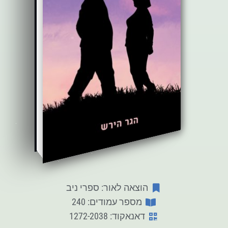
הוצאה לאור: ספרי ניב
מספר עמודים: 240
דאנאקוד: 1272-2038