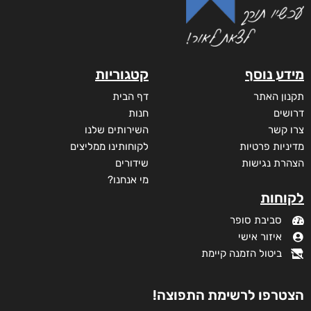
מידע נוסף
קטגוריות
תקנון האתר
דף הבית
דרושים
חנות
צרו קשר
השירותים שלנו
מדיניות פרטיות
לקוחותינו ממליצים
הצהרת נגישות
שידורים
מי אנחנו?
לקוחות
סביבת סופר
איזור אישי
ביטול הזמנה קיימת
הצטרפו לרשימת התפוצה!