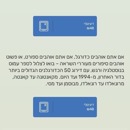
דיגיטלי
₪
48
אם אתם אוהבים כדורגל, אם אתם אוהבים ספורט, או פשוט
אוהבים סיפורים מעוררי השראה – בואו לצלול לספר עמוס
בנוסטלגיה ורגש, עם דירוג 50 הכדורגלנים הגדולים ביותר
בדור האחרון, מ-1994 ועד היום. מקאנטונה עד קאנטה,
מרונאלדו עד רונאלדו, מבוסמן ועד מסי.
דיגיטלי
₪
48