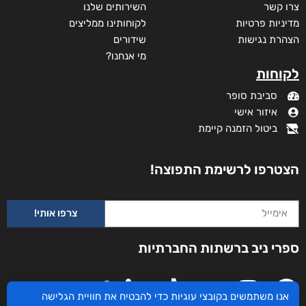
צרו קשר
השירותים שלנו
מדיניות פרטיות
לקוחותינו ממליצים
הצהרת נגישות
שידורים
מי אנחנו?
לקוחות
סביבת סופר
איזור אישי
ביטול הזמנה קיימת
הצטרפו לרשימת התפוצה!
צרפו אותי!
ספרי ניב ברשתות החברתיות
אנו משתמשים בקובצי עוגיות כדי להבטיח את חוויית הגלישה