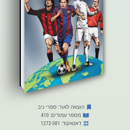
הוצאה לאור: ספרי ניב
מספר עמודים: 410
דאנאקוד: 1272-381