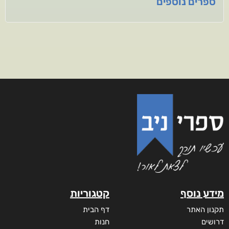
ספרים נוספים
מידע נוסף
קטגוריות
תקנון האתר
דף הבית
דרושים
חנות