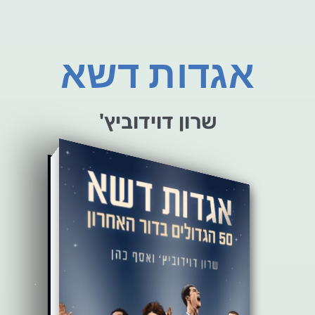
אגדות דשא
שרון דוידוביץ'