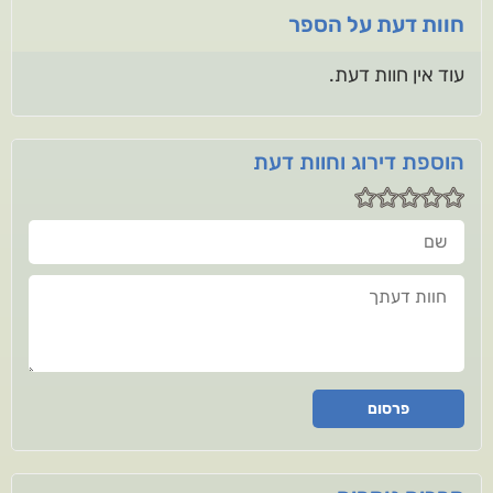
חוות דעת על הספר
עוד אין חוות דעת.
הוספת דירוג וחוות דעת
שם
חוות דעתך
פרסום