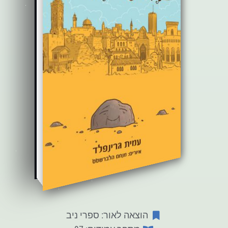
הוצאה לאור: ספרי ניב