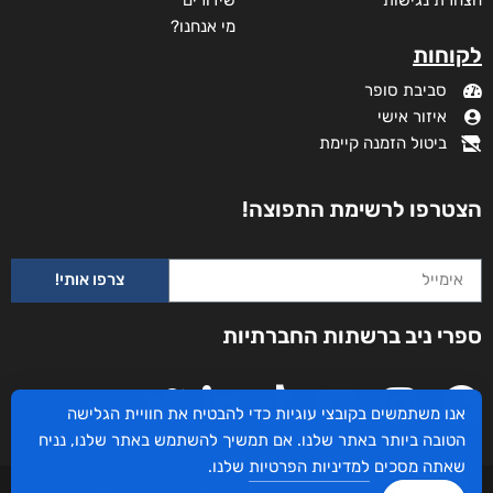
מי אנחנו?
לקוחות
סביבת סופר
איזור אישי
ביטול הזמנה קיימת
הצטרפו לרשימת התפוצה!
צרפו אותי!
ספרי ניב ברשתות החברתיות
אנו משתמשים בקובצי עוגיות כדי להבטיח את חוויית הגלישה
הטובה ביותר באתר שלנו. אם תמשיך להשתמש באתר שלנו, נניח
שאתה מסכים
למדיניות הפרטיות
שלנו.