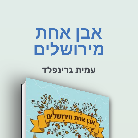
אבן אחת
מירושלים
עמית גרינפלד