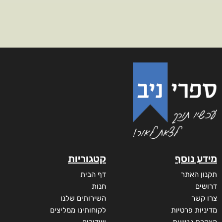
מידע נוסף
קטגוריות
תקנון האתר
דף הבית
דרושים
חנות
צרו קשר
השירותים שלנו
מדיניות פרטיות
לקוחותינו ממליצים
הצהרת נגישות
שידורים