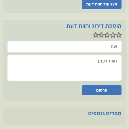
הצג עוד חוות דעת
הוספת דירוג וחוות דעת
שם
חוות דעתך
פרסום
ספרים נוספים