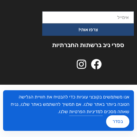
צרפו אותי!
ספרי ניב ברשתות החברתיות
אנו משתמשים בקובצי עוגיות כדי להבטיח את חוויית הגלישה
הטובה ביותר באתר שלנו. אם תמשיך להשתמש באתר שלנו, נניח
שאתה מסכים
למדיניות הפרטיות
שלנו.
בסדר