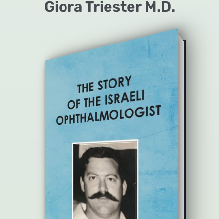
Giora Triester M.D.