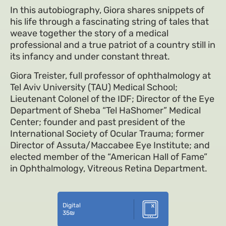
In this autobiography, Giora shares snippets of
his life through a fascinating string of tales that
weave together the story of a medical
professional and a true patriot of a country still in
its infancy and under constant threat.
Giora Treister, full professor of ophthalmology at
Tel Aviv University (TAU) Medical School;
Lieutenant Colonel of the IDF; Director of the Eye
Department of Sheba “Tel HaShomer” Medical
Center; founder and past president of the
International Society of Ocular Trauma; former
Director of Assuta/Maccabee Eye Institute; and
elected member of the “American Hall of Fame”
in Ophthalmology, Vitreous Retina Department.
Digital
35
₪