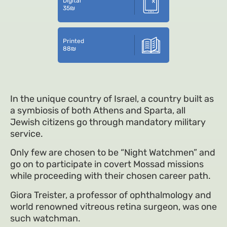
Digital
35
₪
Printed
88
₪
In the unique country of Israel, a country built as
a symbiosis of both Athens and Sparta, all
Jewish citizens go through mandatory military
service.
Only few are chosen to be “Night Watchmen” and
go on to participate in covert Mossad missions
while proceeding with their chosen career path.
Giora Treister, a professor of ophthalmology and
world renowned vitreous retina surgeon, was one
such watchman.