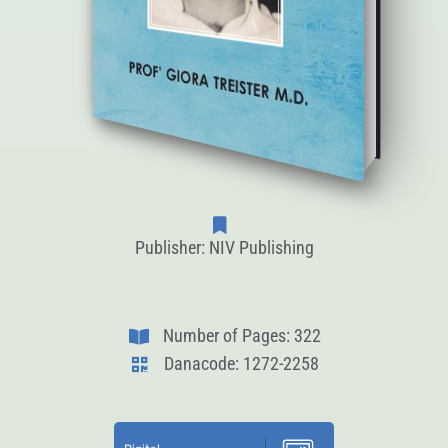
Publisher: NIV Publishing
Number of Pages: 322
Danacode: 1272-2258