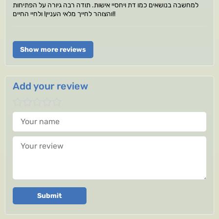
למחשבה בנושאים כמו דת ויחסיי אישות. תודה רבה גיורה על הפתיחות
והצוהר לחייך מלאי העניין! ולחיי החיים!!
Show more reviews
Add your review
Your name
Your review
Submit