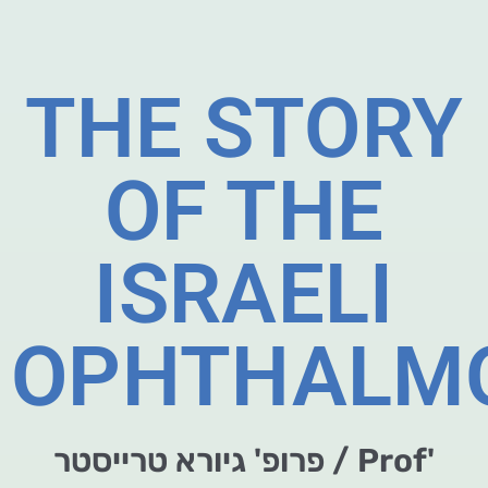
THE STORY
OF THE
ISRAELI
OPHTHALMO
פרופ' גיורא טרייסטר / Prof'