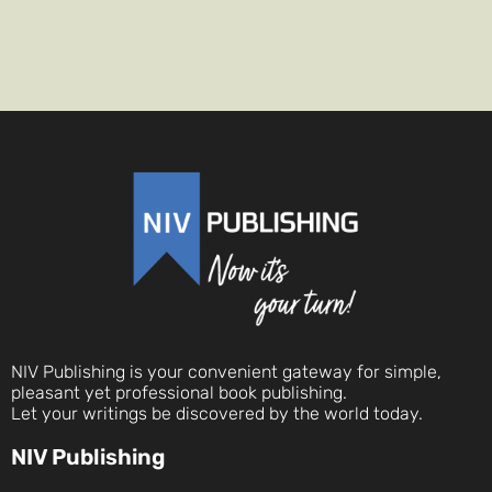
NIV Publishing is your convenient gateway for simple,
pleasant yet professional book publishing.
Let your writings be discovered by the world today.
NIV Publishing