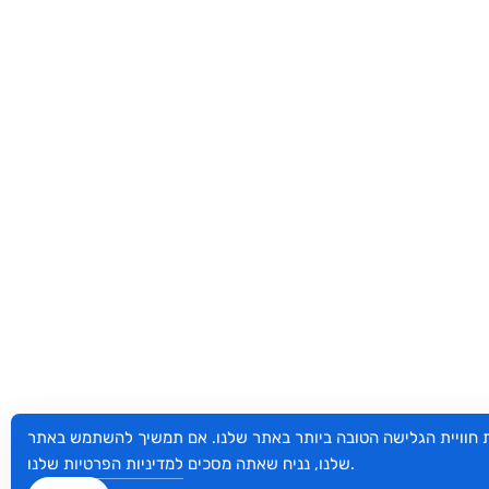
ת חוויית הגלישה הטובה ביותר באתר שלנו. אם תמשיך להשתמש באתר
שלנו.
שלנו, נניח שאתה מסכים
למדיניות הפרטיות