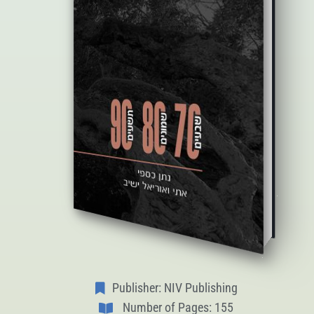
Publisher: NIV Publishing
Number of Pages: 155