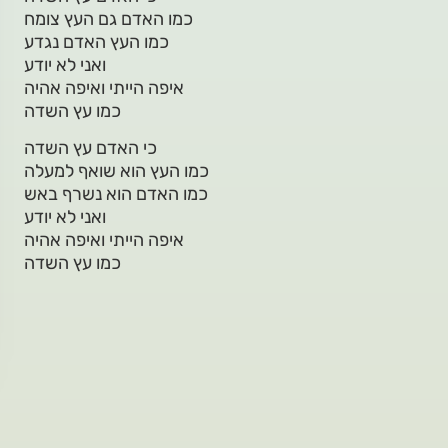
כמו האדם גם העץ צומח
כמו העץ האדם נגדע
ואני לא יודע
איפה הייתי ואיפה אהיה
כמו עץ השדה
כי האדם עץ השדה
כמו העץ הוא שואף למעלה
כמו האדם הוא נשרף באש
ואני לא יודע
איפה הייתי ואיפה אהיה
כמו עץ השדה