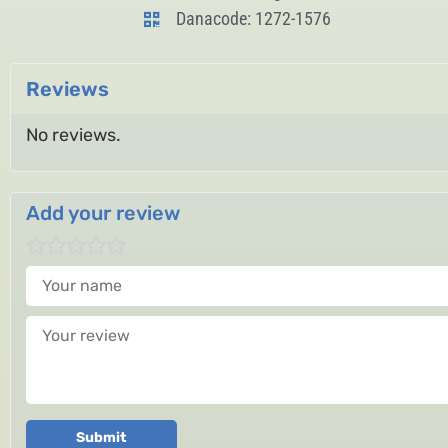
Danacode: 1272-1576
Reviews
No reviews.
Add your review
Your name
Your review
Submit