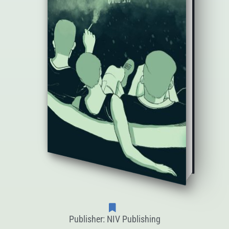
Publisher: NIV Publishing