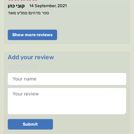
קובי כהן
14 September, 2021
ספר מדהים! ממליץ מאוד
Show more reviews
Add your review
Your name
Your review
Submit