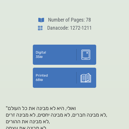
Number of Pages: 78
Danacode: 1272-1211
Digital
35
₪
Printed
68
₪
"ואולי, היא לא מבינה את כל העולם
לא מבינה חברים, לא מבינה יחסים, לא מבינה זרים,
לא מבינה את ההורים,
לא מבינה את עצמה.