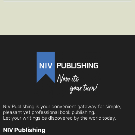
NIV Publishing is your convenient gateway for simple,
pleasant yet professional book publishing.
Let your writings be discovered by the world today.
NIV Publishing