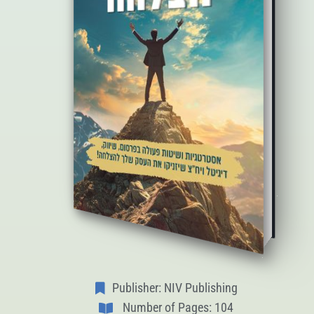
Publisher: NIV Publishing
Number of Pages: 104