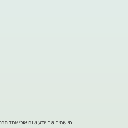
מי שהיה שם יודע שזה אולי אחד הרחו