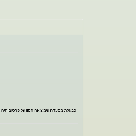
כבעלת מסעדה שמוציאה המון על פרסום היה לי