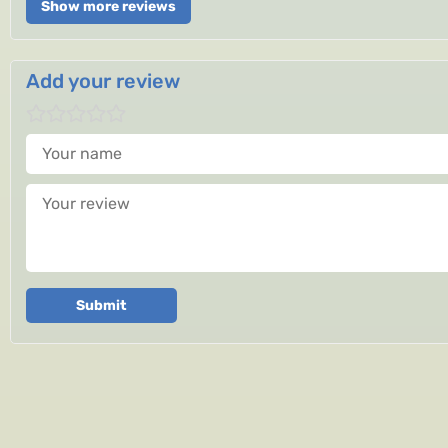
Show more reviews
Add your review
Your name
Your review
Submit