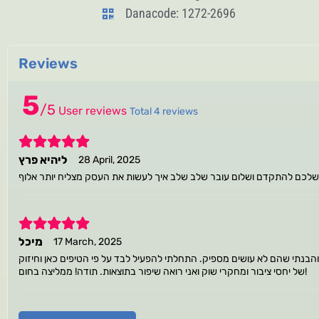
Danacode: 1272-2696
Reviews
5
/
5
User reviews
Total 4 reviews
5
ליהיא פרץ
28 April, 2025
5
מיכל
17 March, 2025
בנתי שהם לא עושים מספיק. התחלתי להפעיל לבד על פי הטיפים כאן וחיזוק
של יחסי ציבור ומחקרי שוק ואני רואה שיפור בתוצאות. תודה! ממליצה בחום!