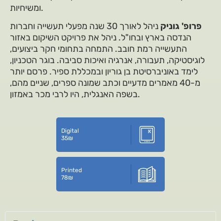
ומשיחיות.
פרופ' גוניק
ניהל לאורך 30 שנה מפעלי תעשייה וחברות
הנדסה בארץ ובחו"ל. ניהל את פרויקט השיקום באזור
התעשייה רמת חובב. התמחה בתחומי חקר ביצועים,
לוגיסטיקה, תעבורה, אנרגיה ואיכות סביבה. בוגר הטכניון,
לימד באוניברסיטת בן גוריון ובמכללת ספיר. פרסם יותר
מ-40 מאמרים מדעיים וכתב שמונה ספרים, שניים מהם,
בשפה האנגלית, היו לרבי מכר באמזון.
Digital
35
₪
Printed
78
₪