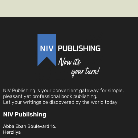
NIV Publishing is your convenient gateway for simple,
pleasant yet professional book publishing.
Let your writings be discovered by the world today.
NIV Publishing
Abba Eban Boulevard 16,
Herzliya