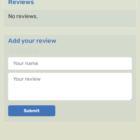
Reviews
No reviews.
Add your review
Your name
Your review
Submit