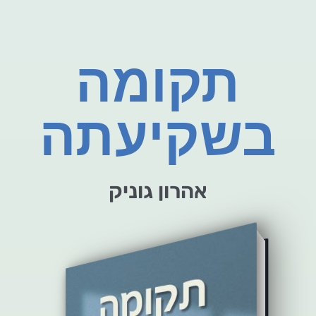
תקומה
בשקיעתה
אהרון גוניק