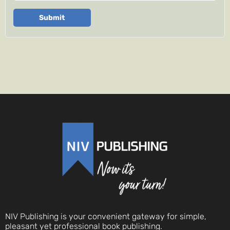
Submit
NIV Publishing is your convenient gateway for simple,
pleasant yet professional book publishing.