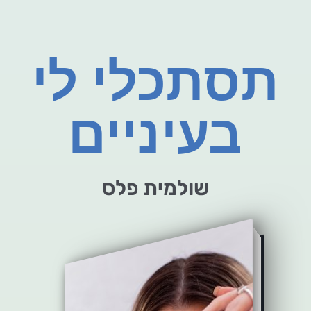
תסתכלי לי
בעיניים
שולמית פלס