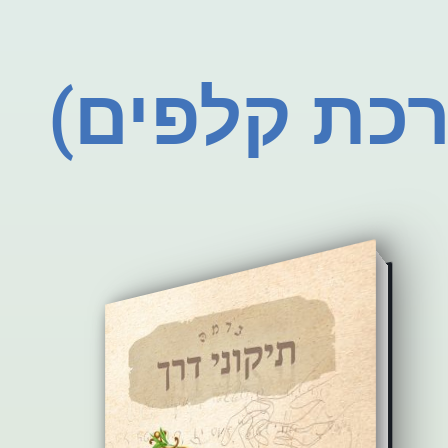
רכת קלפים)