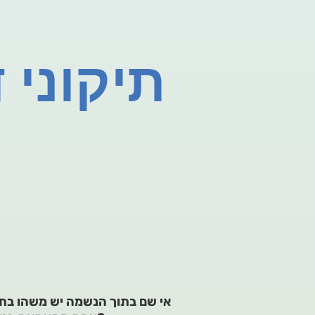
תיקוני 