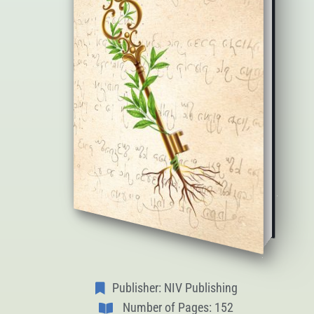
Publisher: NIV Publishing
Number of Pages: 152