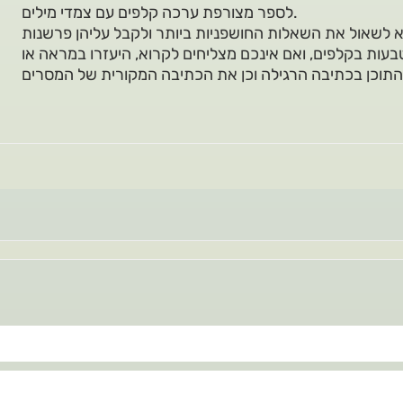
לספר מצורפת ערכה קלפים עם צמדי מילים.
ות בקלפים, ואם אינכם מצליחים לקרוא, היעזרו במראה או