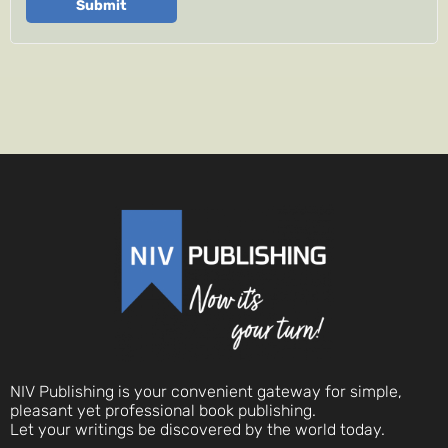
Submit
NIV Publishing is your convenient gateway for simple,
pleasant yet professional book publishing.
Let your writings be discovered by the world today.