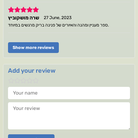
5
שרה מושקוביץ
27 June, 2023
ספר מעניין ומהנה והאיורים של פנינה בריק מרגשים במיוחד.
Show more reviews
Add your review
Your name
Your review