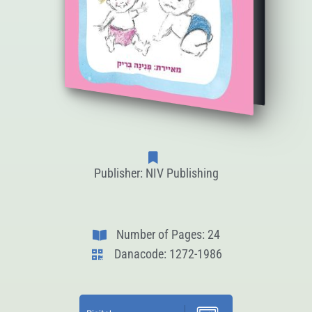
Publisher: NIV Publishing
Number of Pages: 24
Danacode: 1272-1986