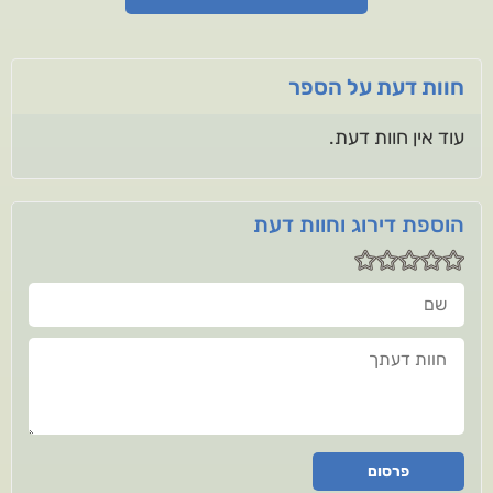
חוות דעת על הספר
עוד אין חוות דעת.
הוספת דירוג וחוות דעת
שם
חוות דעתך
פרסום