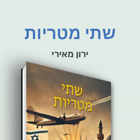
שתי מטריות
ירון מאירי