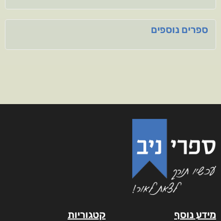
ספרים נוספים
מידע נוסף
קטגוריות