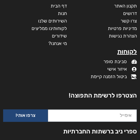
תקנון האתר
דף הבית
דרושים
חנות
צרו קשר
השירותים שלנו
מדיניות פרטיות
לקוחותינו ממליצים
הצהרת נגישות
שידורים
מי אנחנו?
לקוחות
סביבת סופר
איזור אישי
ביטול הזמנה קיימת
הצטרפו לרשימת התפוצה!
צרפו אותי!
ספרי ניב ברשתות החברתיות