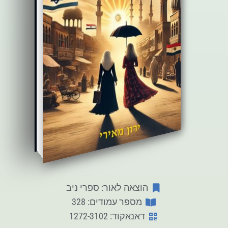
הוצאה לאור: ספרי ניב
מספר עמודים: 328
דאנאקוד: 1272-3102