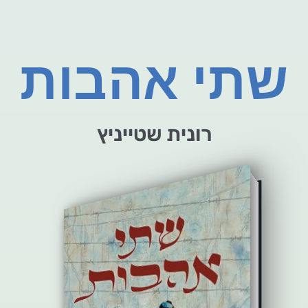
שתי אהבות
רונית שטייניץ