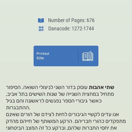
Number of Pages: 676
Danacode: 1272-1744
Printed
82
₪
שתי אהבות
עוסק בדור השני לניצולי השואה. הסיפור
מתחיל במחצית השנייה של שנות השישים בתל אביב,
כאשר גיבורי הספר נפגשים לראשונה והם בגיל
ההתבגרות.
אנו עדים לקשיי הגיבורים לחיות לצידם של הורים שאינם
מתפקדים כהורי חבריהם. הרקע המשותף של חייהם מהדק
את יחסי החברות שלהם, וברקע כל זה המצב הביטחוני