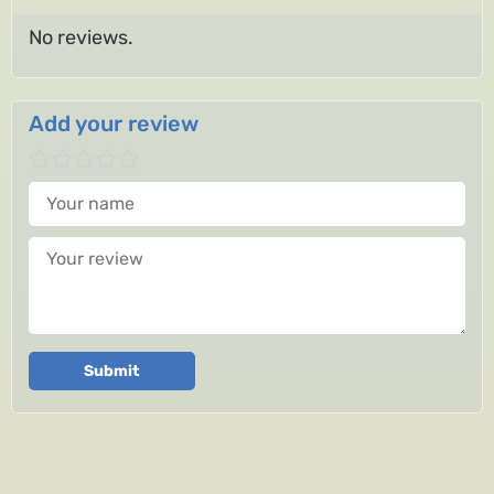
No reviews.
Add your review
Your name
Your review
Submit