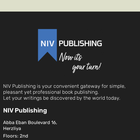
NIV Publishing is your convenient gateway for simple,
pleasant yet professional book publishing.
Let your writings be discovered by the world today.
NIV Publishing
Abba Eban Boulevard 16,
Herzliya
Floors: 2nd