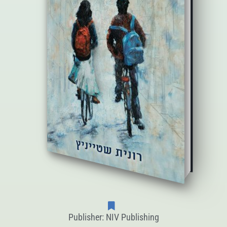
Publisher: NIV Publishing