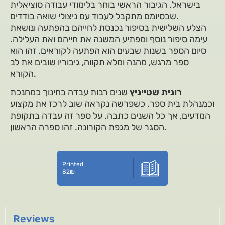
בישראל. הגיבור הראשי בוחר בלימודי עבודה סוציאלית
שבסיומם מתקבל לעבוד עם ניצולי שואה בודדים.
הצלע השלישית בסיפור נכנסת לחייהם בהפתעה ונושאת
עימה סיפור נוסף ומפתיע המשנה את חייהם ואת העלילה.
סיום הספר בשנות שבעים הוא הפתעה לקוראים. זהו הוא
ספר מרגש, מהנה ומלא תקווה, גיבוריו שובים את לב
הקורא.
רונית שטייניץ
שנים רבות עבדה בחינוך כמחנכת
וכמנהלת בית ספר. כשפרשה נקראה שוב לרכז את מקצוע
המדעים, אך כל השנים כתבה. על ספר זה עבדה בתקופת
הסגר של מגפת הקורונה. זהו ספרה הראשון.
Printed
82
₪
Reviews