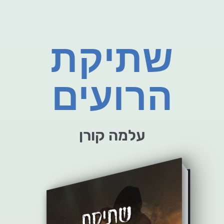
שתיקת
הרועים
עלמה קורן