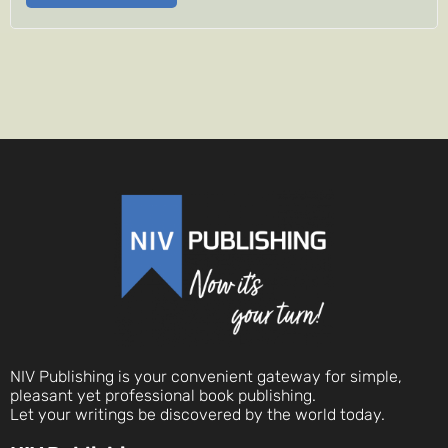
NIV Publishing is your convenient gateway for simple,
pleasant yet professional book publishing.
Let your writings be discovered by the world today.