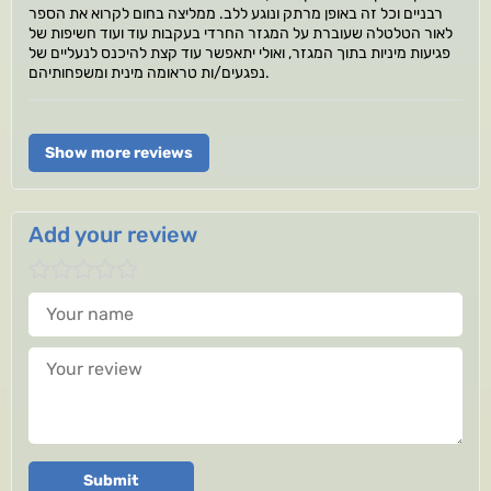
רבניים וכל זה באופן מרתק ונוגע ללב. ממליצה בחום לקרוא את הספר
לאור הטלטלה שעוברת על המגזר החרדי בעקבות עוד ועוד חשיפות של
פגיעות מיניות בתוך המגזר, ואולי יתאפשר עוד קצת להיכנס לנעליים של
נפגעים/ות טראומה מינית ומשפחותיהם.
Show more reviews
Add your review
Your name
Your review
Submit