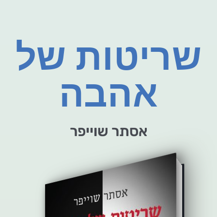
שריטות של
אהבה
אסתר שוייפר