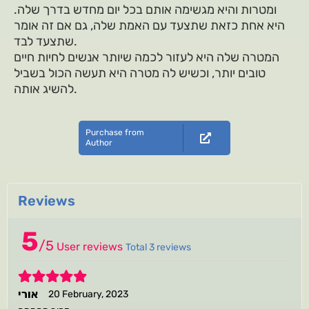
ומטרות והיא מגשימה אותם בכל יום מחדש בדרך שלה.
היא אחת כזאת שתצעד עם האמת שלה, גם אם זה אומר
שתצעד לבד.
המטרה שלה היא לעזור לכמה שיותר אנשים לחיות חיים
טובים יותר, וכשיש לה מטרה היא תעשה הכול בשביל
להשיג אותה.
Purchase from
Author
Reviews
5
/
5
User reviews
Total 3 reviews
5
אורי
20 February, 2023