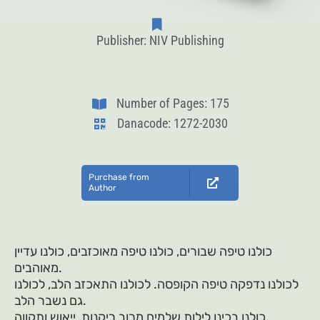
Publisher: NIV Publishing
Number of Pages: 175
Danacode: 1272-2030
Purchase from
Author
כולנו טיפה שבורים, כולנו טיפה מאוכזבים, כולנו עדיין
מאוהבים.
לכולנו נדפקה טיפה הקופסה. לכולנו התאכזב הלב, לכולנו
גם נשבר הלב.
כולנו בכינו לילות שלמים מרוב ריקנות, ייאוש ותקווה.