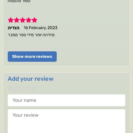
ספור מהממח
5
הודיה
16 February, 2023
מזדהה יותר מידי ספר ממכר
Show more reviews
Add your review
Your name
Your review