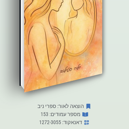
הוצאה לאור: ספרי ניב
מספר עמודים: 153
דאנאקוד: 1272-3055