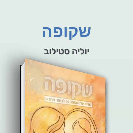
שקופה
יוליה סטילוב