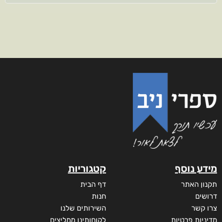
מידע נוסף
קטגוריות
תקנון האתר
דף הבית
דרושים
חנות
צרו קשר
השירותים שלנו
מדיניות פרטיות
לקוחותינו ממליצים