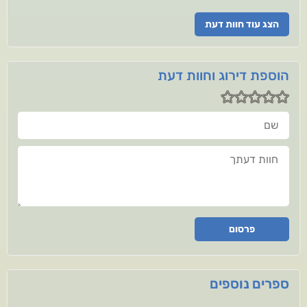
הצג עוד חוות דעת
הוספת דירוג וחוות דעת
שם
חוות דעתך
פרסום
ספרים נוספים