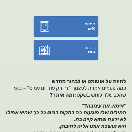
דיגיטלי
₪
40
מודפס
₪
84
לחיות על אוטומט או לבחור מחדש
כמה פעמים אמרת לעצמך “זה רק עוד יום עמוס” – בזמן
שהלב שלך לוחש בשקט:
ומה איתך?
"אימא, את עצובה?"
המילים שלו פוגעות בה במקום רגיש כל כך שהיא אפילו
לא ידעה שהוא קיים בה.
היא מושכת אותו אליה לחיבוק.