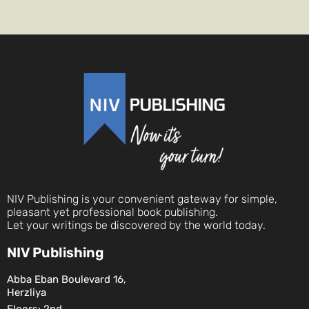
NIV Publishing is your convenient gateway for simple,
pleasant yet professional book publishing.
Let your writings be discovered by the world today.
NIV Publishing
Abba Eban Boulevard 16,
Herzliya
Floors: 2nd