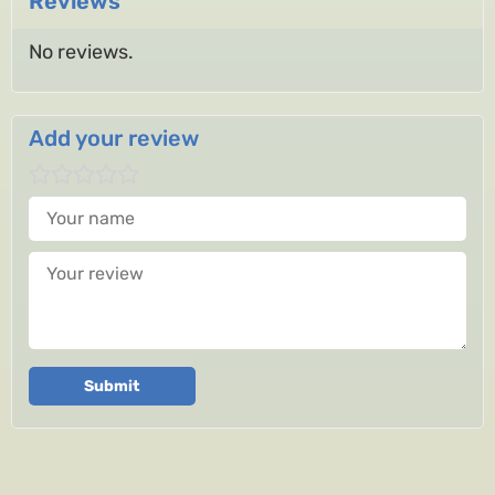
Reviews
No reviews.
Add your review
Your name
Your review
Submit