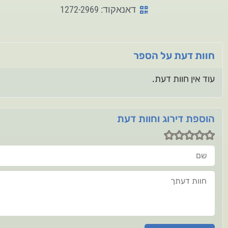
דאנאקוד: 1272-2969
חוות דעת על הספר
עוד אין חוות דעת.
הוספת דירוג וחוות דעת
שם
חוות דעתך