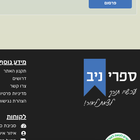
פרסום
מידע נוסף
תקנון האתר
דרושים
צרו קשר
מדיניות פרטיו
הצהרת נגישות
לקוחות
סביבת ס
איזור איש