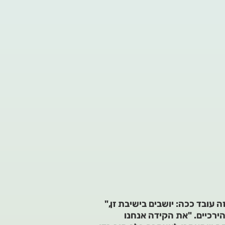
עובד ככה: יושבים בישיבת זן,"
הירכיים. "את הקידה אנחנו