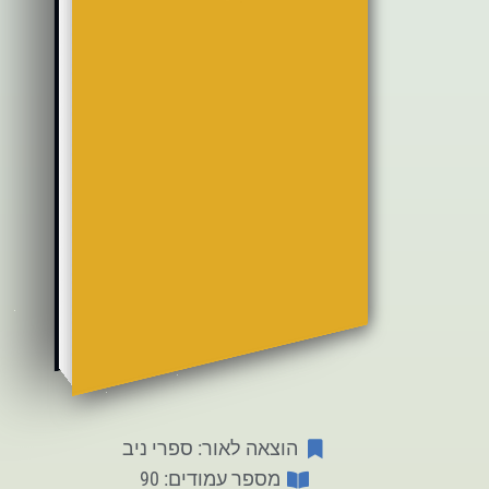
הוצאה לאור: ספרי ניב
מספר עמודים: 90