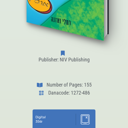
Publisher: NIV Publishing
Number of Pages: 155
Danacode: 1272-486
Digital
35
₪