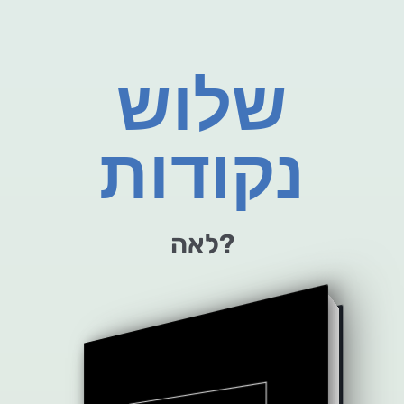
שלוש
נקודות
לאה?