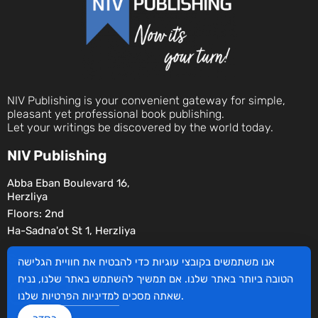
NIV Publishing is your convenient gateway for simple,
pleasant yet professional book publishing.
Let your writings be discovered by the world today.
NIV Publishing
Abba Eban Boulevard 16,
Herzliya
Floors: 2nd
Ha-Sadna'ot St 1, Herzliya
Social
אנו משתמשים בקובצי עוגיות כדי להבטיח את חוויית הגלישה
הטובה ביותר באתר שלנו. אם תמשיך להשתמש באתר שלנו, נניח
שלנו.
שאתה מסכים
למדיניות הפרטיות