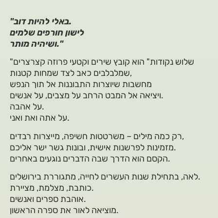
"באלי להיות דוב.
לישון חורפים שלמים
ושיהיה מותר."
"שלוש נקודות" הוא קובץ שירים וקטעי פרוזה קצרצרים
שמלבלבים כאב לצד שמחות קטנות,
מחשבות שיוצרות התבוננות אל תוך הנפש
ויציאה אל המבט הרחב על מצבים, על אנשים.
על אהבה.
על אתה ואת ואני.
רק כמה מילים – משרטטות חשיפה, מייצרות רבדים,
מזמינות לפרשנות אישית, ובונות גשר ישר אליכם.
הקסם הוא הדרך שבה הדברים נוגעים באחרים.
לאה, בתחילת שנות העשרים לחייה, מתגוררת בירושלים.
כותבת, מצלמת, מציירת.
אוהבת ספרים ואנשים.
מוציאה לאור את ספרה הראשון.