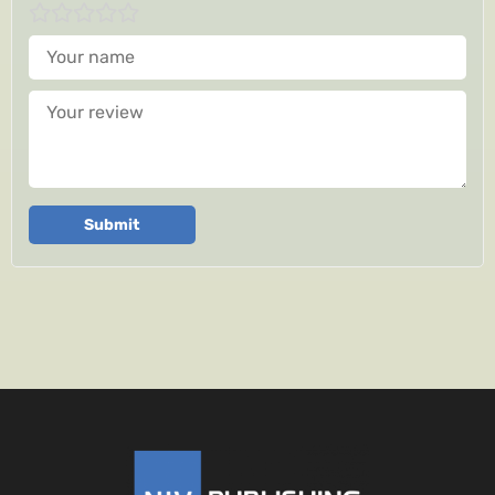
Your name
Your review
Submit