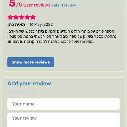
5
/
5
User reviews
Total 1 review
5
מאיה כהן
16 May, 2022
הספר פורט על מיתרי הרגש העדינים והנוגים ביותר בנפשו של האדם.
נתקלתי בספר בשיווק של ספרי ניב ולאחר מכן רכשתי בחנות סטימצקי.
ממליצה מאוד לרכוש כמתנה לחברה קרובה או לבת זוג.
Show more reviews
Add your review
Your name
Your review