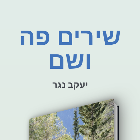
שירים פה
ושם
יעקב נגר