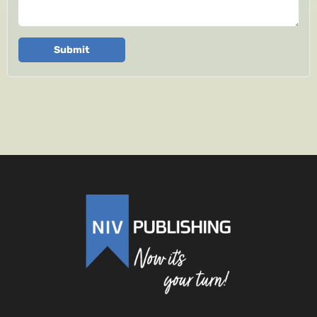
Submit