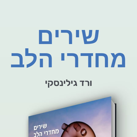
שירים
מחדרי הלב
ורד גילינסקי