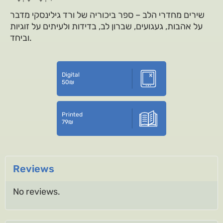
שירים מחדרי הלב – ספר ביכוריה של ורד גילינסקי מדבר
על אהבות, געגועים, שברון לב, בדידות ולעיתים על זוגיות
וביחד.
Digital
50
₪
Printed
79
₪
Reviews
No reviews.