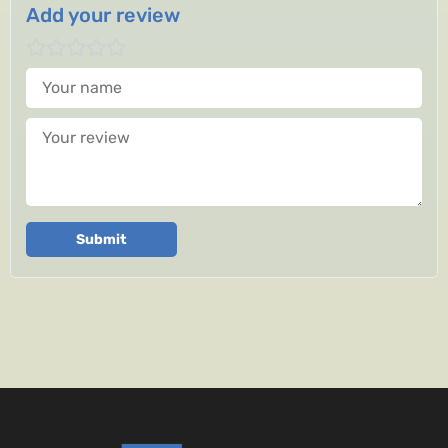
Add your review
Your name
Your review
Submit