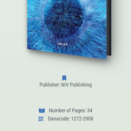
Publisher: NIV Publishing
Number of Pages: 34
Danacode: 1272-2908