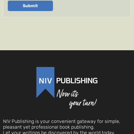
Submit
NIV Publishing is your convenient gateway for simple,
pleasant yet professional book publishing.
Let your writings be discovered by the world today.