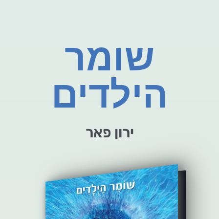
שומר
הילדים
ירון פאר