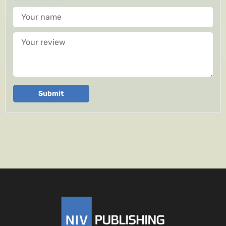
Your name
Your review
Submit