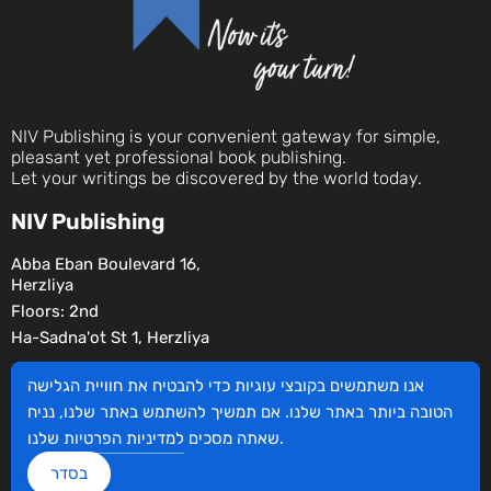
NIV Publishing is your convenient gateway for simple,
pleasant yet professional book publishing.
Let your writings be discovered by the world today.
NIV Publishing
Abba Eban Boulevard 16,
Herzliya
Floors: 2nd
Ha-Sadna'ot St 1, Herzliya
Social
אנו משתמשים בקובצי עוגיות כדי להבטיח את חוויית הגלישה
הטובה ביותר באתר שלנו. אם תמשיך להשתמש באתר שלנו, נניח
שלנו.
שאתה מסכים
למדיניות הפרטיות
בסדר