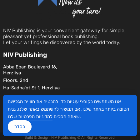
NIV Publishing is your convenient gateway for simple,
pleasant yet professional book publishing.
Let your writings be discovered by the world today.
NIV Publishing
Abba Eban Boulevard 16,
Herzliya
Floors: 2nd
Ha-Sadna'ot St 1, Herzliya
Social
אנו משתמשים בקובצי עוגיות כדי להבטיח את חוויית הגלישה
הטובה ביותר באתר שלנו. אם תמשיך להשתמש באתר שלנו, נניח
שלנו.
שאתה מסכים
למדיניות הפרטיות
בסדר
Build & Design: NIV Publishing © All Rights Reserved.