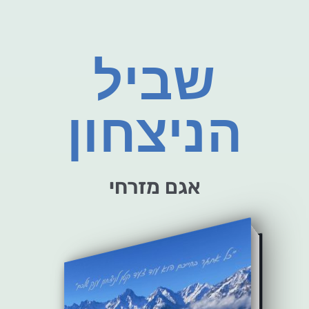
שביל
הניצחון
אגם מזרחי