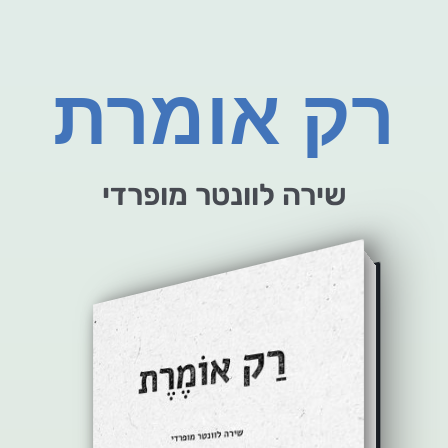
רק אומרת
שירה לוונטר מופרדי