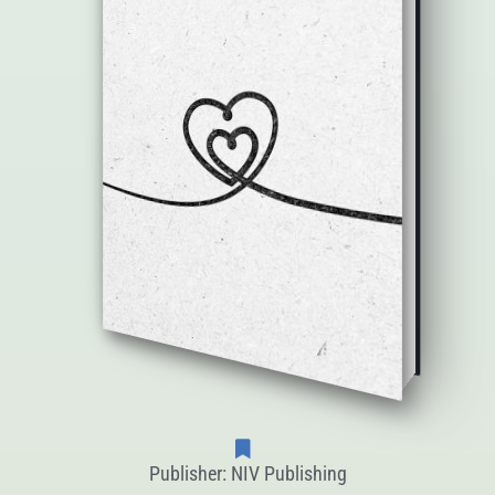
Publisher: NIV Publishing