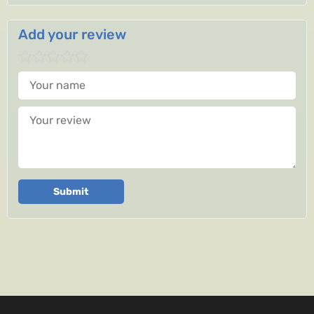
Add your review
Your name
Your review
Submit