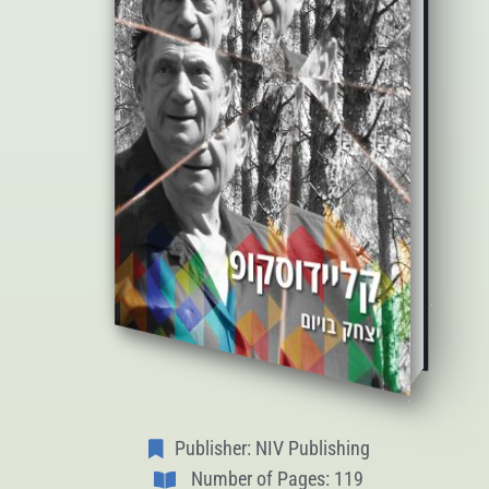
Publisher: NIV Publishing
Number of Pages: 119