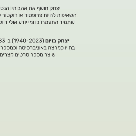
יצחק חושף את אהבותיו הנסת
השאיפות להיות פרופסור או דוקטור ש
שתמיד התעמרו בו ומי יודע אולי דווק
יצחק בויום
בחייו כמרצה באוניברסיטה וכמספר ס
שיצר מספר סרטים קצרים ו