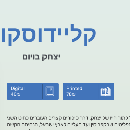
קליידוסקו
יצחק בויום
Digital
Printed
40
₪
78
₪
תוך חייו של יצחק, דרך סיפורים קצרים העוברים כחוט השני
הפליטים שבקפריסין ועד העלייה לארץ ישראל, הנחיתה הקשה