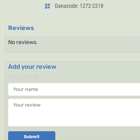
Danacode: 1272-2218
Reviews
No reviews.
Add your review
Your name
Your review
Submit