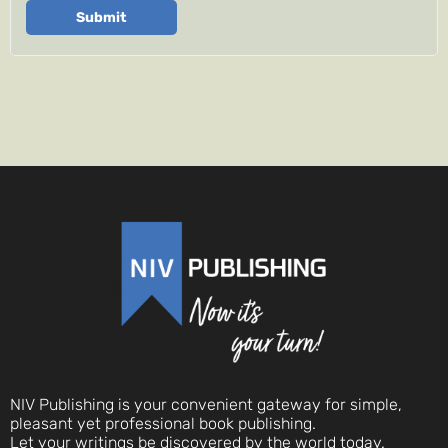
Submit
NIV Publishing is your convenient gateway for simple,
pleasant yet professional book publishing.
Let your writings be discovered by the world today.