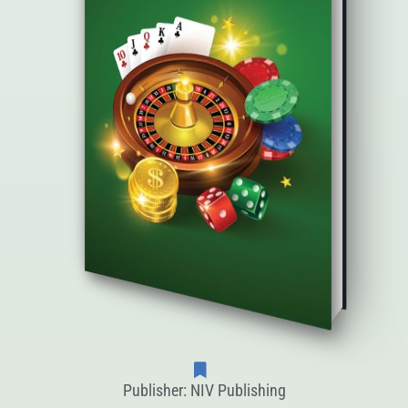
Publisher: NIV Publishing