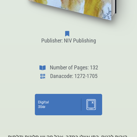
Publisher: NIV Publishing
Number of Pages: 132
Danacode: 1272-1705
Digital
35
₪