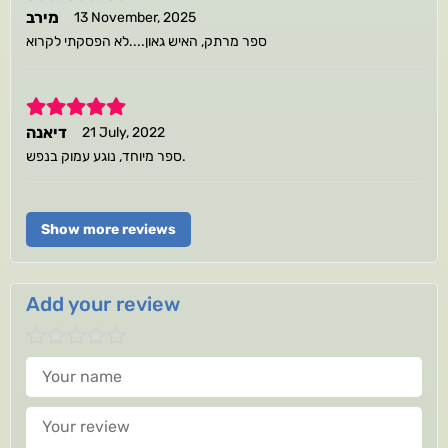
מירב
13 November, 2025
ספר מרתק, האיש גאון....לא הפסקתי לקרוא
5
דיאנה
21 July, 2022
ספר מיוחד, נוגע עמוק בנפש.
Show more reviews
Add your review
Your name
Your review