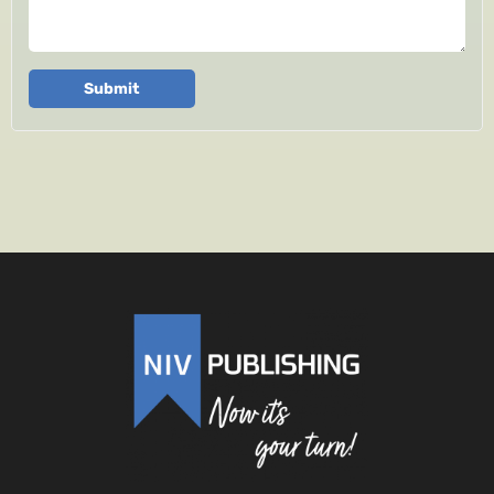
Submit