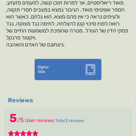
מאוד ריאליסטיים, אך למרות תוכן קשה, לפעמים מזעזע,
הספר אופטימי מאוד. הגיבור נמצא במצבים חסרי תקווה,
ולעיתים נראה כי אין מהם מוצא. הוא נלחם, כאשר הוא
רואה לפניו סיכוי קטן להצלחה. לחימה נגד מצוקה, נגד
פסקי הדין של הגורל. מטרה שהופכת למשמעות החיים של
ויקטור פרנקל.
ניצחונם של האדם והאהבה.
Digital
35
₪
Reviews
5
/
5
User reviews
Total 2 reviews
5