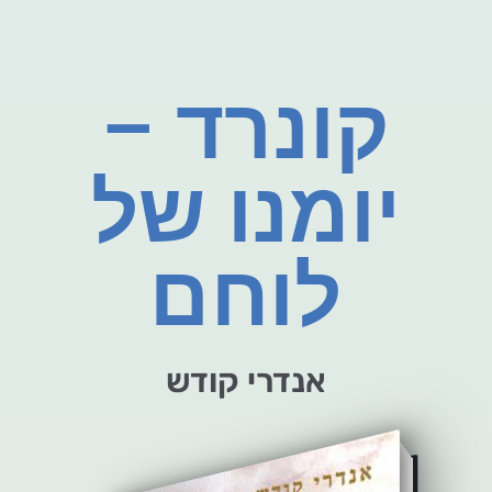
קונרד –
יומנו של
לוחם
אנדרי קודש