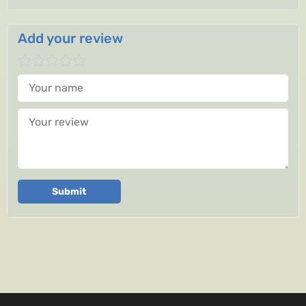
Add your review
Your name
Your review
Submit