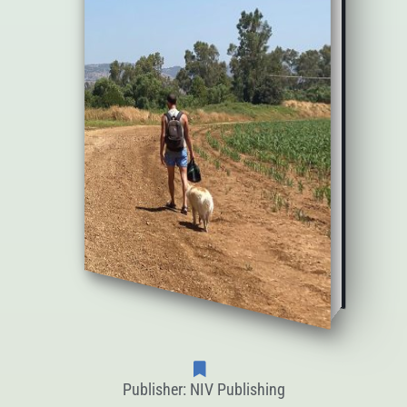
Publisher: NIV Publishing