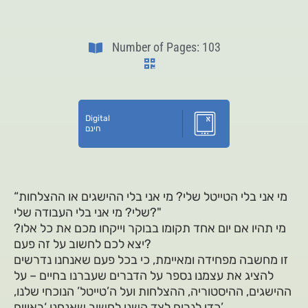
Number of Pages: 103
Digital
חינם
“מי אני בלי הטייטל שלי? מי אני בלי ההישגים או ההצלחות
שלי? מי אני בלי העבודה שלי?"
מי תהיו אם יום אחד תקומו בבוקר וייקחו מכם את כל אלו?
יצא לכם לחשוב על זה פעם?
זו מחשבה מפחידה ומאיימת, כי בכל פעם שאנחנו נדרשים
להציג את עצמנו נספר על הדברים שעברנו בחיים – על
ההישגים, ההיסטוריה, ההצלחות ועל ה’טייטל’ הנוכחי שלנו,
כדי לגרום לצד השני לחשוב שאנחנו ‘ראויים’.