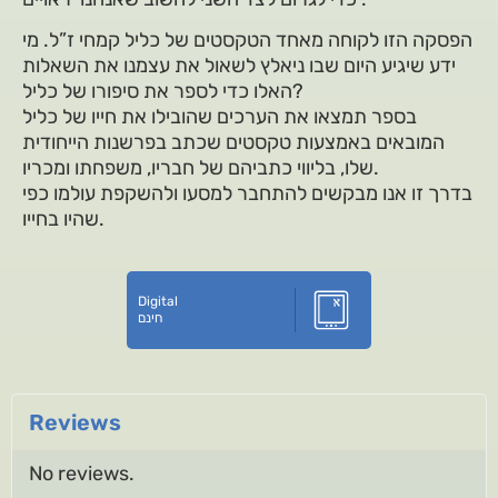
הפסקה הזו לקוחה מאחד הטקסטים של כליל קמחי ז”ל. מי
ידע שיגיע היום שבו ניאלץ לשאול את עצמנו את השאלות
האלו כדי לספר את סיפורו של כליל?
בספר תמצאו את הערכים שהובילו את חייו של כליל
המובאים באמצעות טקסטים שכתב בפרשנות הייחודית
שלו, בליווי כתביהם של חבריו, משפחתו ומכריו.
בדרך זו אנו מבקשים להתחבר למסעו ולהשקפת עולמו כפי
שהיו בחייו.
Digital
חינם
Reviews
No reviews.